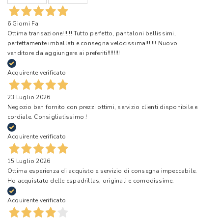
6 Giorni Fa
Ottima transazione!!!!!! Tutto perfetto, pantaloni bellissimi,
perfettamente imballati e consegna velocissima!!!!!!! Nuovo
venditore da aggiungere ai preferiti!!!!!!!!
Acquirente verificato
23 Luglio 2026
Negozio ben fornito con prezzi ottimi, servizio clienti disponibile e
cordiale. Consigliatissimo !
Acquirente verificato
15 Luglio 2026
Ottima esperienza di acquisto e servizio di consegna impeccabile.
Ho acquistato delle espadrillas, originali e comodissime.
Acquirente verificato