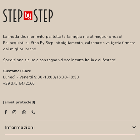
La moda del momento per tutta la famiglia ma al miglior prezzo!
Fai acquisti su Step By Step: abbigliamento, calzature e valigeria firmate
dai migliori brand.
Spedizione sicura e consegna veloce in tutta Italia e all'estero!
Customer Care
Lunedì - Venerdì 9:30-13:00/16:30-18:30
+39 375 6472166
[email protected]
Informazioni