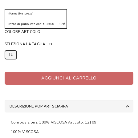
Informativa prezzi
Prezzo di pubblicazione:
€ 39,00
-10%
COLORE ARTICOLO:
SELEZIONA LA TAGLIA :
TU
TU
AGGIUNGI AL CARRELLO
DESCRIZIONE POP ART SCIARPA
Composizione: 100% VISCOSA Articolo: 12109
100% VISCOSA