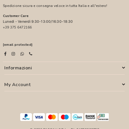
Spedizione sicura e consegna veloce in tutta Italia e all'estero!
Customer Care
Lunedì - Venerdì 9:30-13:00/16:30-18:30
+39 375 6472166
[email protected]
Informazioni
My Account