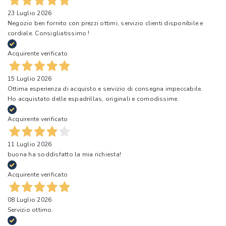
23 Luglio 2026
Negozio ben fornito con prezzi ottimi, servizio clienti disponibile e
cordiale. Consigliatissimo !
Acquirente verificato
15 Luglio 2026
Ottima esperienza di acquisto e servizio di consegna impeccabile.
Ho acquistato delle espadrillas, originali e comodissime.
Acquirente verificato
11 Luglio 2026
buona ha soddisfatto la mia richiesta!
Acquirente verificato
08 Luglio 2026
Servizio ottimo.