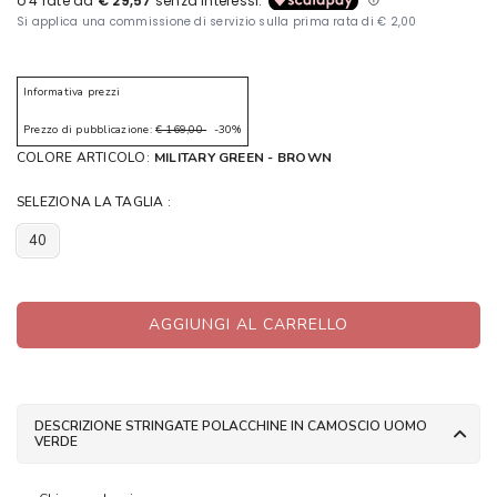
Informativa prezzi
Prezzo di pubblicazione:
€ 169,00
-30%
COLORE ARTICOLO:
MILITARY GREEN - BROWN
SELEZIONA LA TAGLIA :
40
AGGIUNGI AL CARRELLO
DESCRIZIONE STRINGATE POLACCHINE IN CAMOSCIO UOMO
VERDE