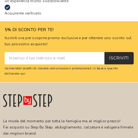
un'esperienza molto soddisfacente
Acquirente verificato
5% DI SCONTO PER TE!
Iscriviti ora per scoprire promo esclusive e per ottenere uno sconto sul
tuo prossimo acquisto!
ISCRIVITI
Iscrivendoti accetti di ricevere comunicazioni promozionali in base a quanto
dichiarato
qui
.
La moda del momento per tutta la famiglia ma al miglior prezzo!
Fai acquisti su Step By Step: abbigliamento, calzature e valigeria firmate
dai migliori brand.