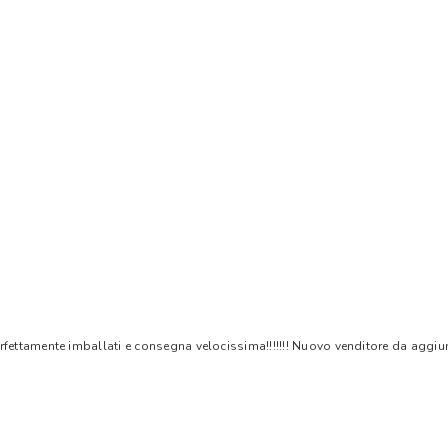
rfettamente imballati e consegna velocissima!!!!!!! Nuovo venditore da aggiungere