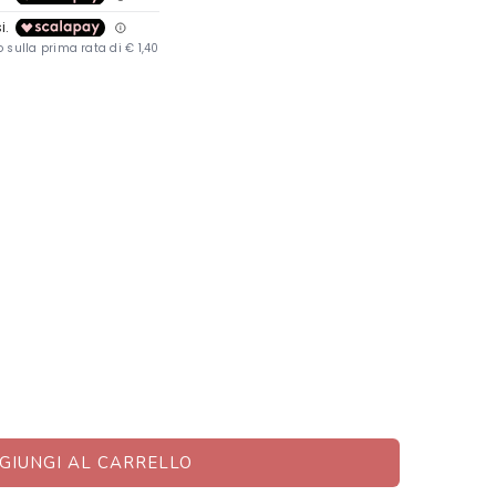
GIUNGI AL CARRELLO