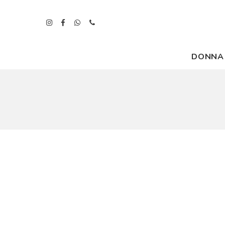
DONNA