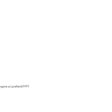
 ai preferiti!!!!!!!!