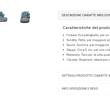
DESCRIZIONE CIABATTE 9901 DO
Caratteristiche del prodo
Fodera: Ecopelle/pelle, per un 
Soletta: Pelle, per maggiore pr
Suola: Gomma, per maggiore s
Zeppa: Circa 5 cm, per uno sla
Materiale: Tessuto di alta qual
Calzata: Regolare, ideale per 
DETTAGLI PRODOTTO CIABATTE 
INFO SPEDIZIONE E RESO