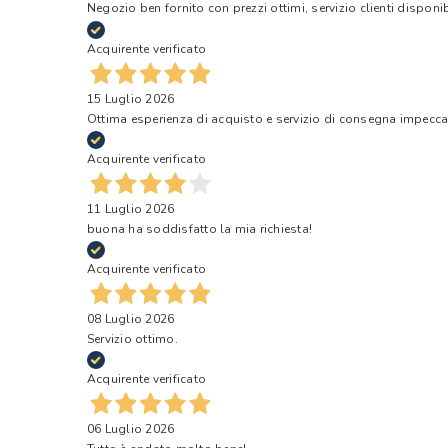
Negozio ben fornito con prezzi ottimi, servizio clienti disponi
Acquirente verificato
15 Luglio 2026
Ottima esperienza di acquisto e servizio di consegna impecca
Acquirente verificato
11 Luglio 2026
buona ha soddisfatto la mia richiesta!
Acquirente verificato
08 Luglio 2026
Servizio ottimo.
Acquirente verificato
06 Luglio 2026