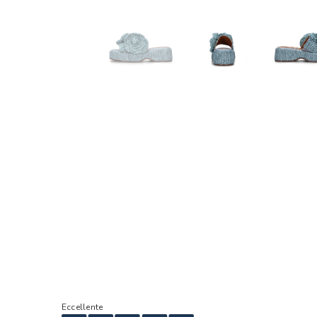
Eccellente