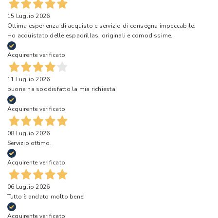
15 Luglio 2026
Ottima esperienza di acquisto e servizio di consegna impeccabile.
Ho acquistato delle espadrillas, originali e comodissime.
Acquirente verificato
11 Luglio 2026
buona ha soddisfatto la mia richiesta!
Acquirente verificato
08 Luglio 2026
Servizio ottimo.
Acquirente verificato
06 Luglio 2026
Tutto è andato molto bene!
Acquirente verificato