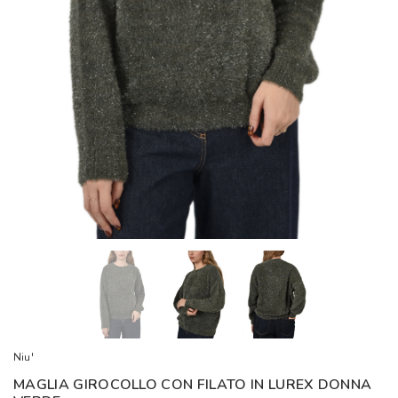
Niu'
MAGLIA GIROCOLLO CON FILATO IN LUREX DONNA