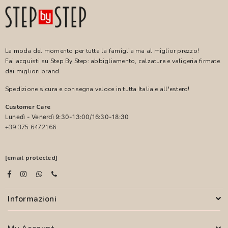
La moda del momento per tutta la famiglia ma al miglior prezzo!
Fai acquisti su Step By Step: abbigliamento, calzature e valigeria firmate
dai migliori brand.
Spedizione sicura e consegna veloce in tutta Italia e all'estero!
Customer Care
Lunedì - Venerdì 9:30-13:00/16:30-18:30
+39 375 6472166
[email protected]
Informazioni