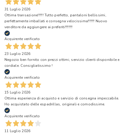
31 Luglio 2026
Ottima transazione!!!!!! Tutto perfetto, pantaloni bellissimi,
perfettamente imballati e consegna velocissima!!!!!!! Nuovo
venditore da aggiungere ai preferiti!!!!!!!!
Acquirente verificato
23 Luglio 2026
Negozio ben fornito con prezzi ottimi, servizio clienti disponibile e
cordiale. Consigliatissimo !
Acquirente verificato
15 Luglio 2026
Ottima esperienza di acquisto e servizio di consegna impeccabile.
Ho acquistato delle espadrillas, originali e comodissime.
Acquirente verificato
11 Luglio 2026