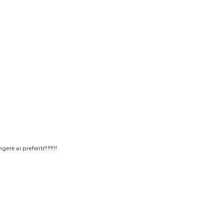
 ai preferiti!!!!!!!!