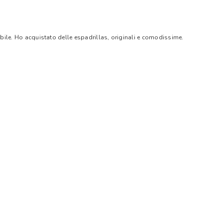
bile. Ho acquistato delle espadrillas, originali e comodissime.