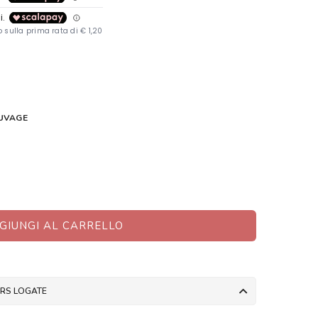
AUVAGE
GIUNGI AL CARRELLO
ERS LOGATE