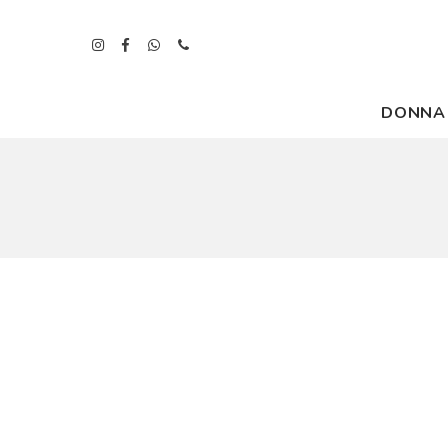
DONNA