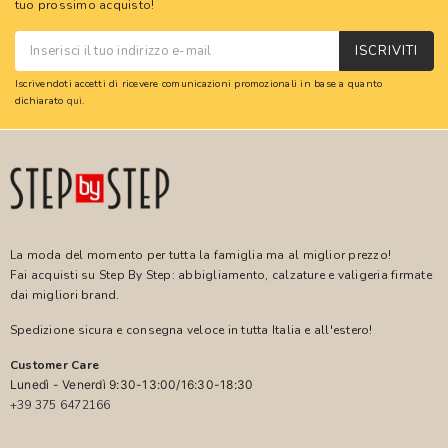
tuo prossimo acquisto!
ISCRIVITI
Iscrivendoti accetti di ricevere comunicazioni promozionali in base a quanto
dichiarato
qui
.
La moda del momento per tutta la famiglia ma al miglior prezzo!
Fai acquisti su Step By Step: abbigliamento, calzature e valigeria firmate
dai migliori brand.
Spedizione sicura e consegna veloce in tutta Italia e all'estero!
Customer Care
Lunedì - Venerdì 9:30-13:00/16:30-18:30
+39 375 6472166