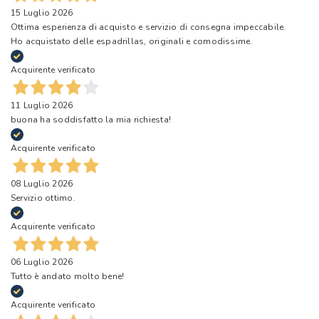
15 Luglio 2026
Ottima esperienza di acquisto e servizio di consegna impeccabile.
Ho acquistato delle espadrillas, originali e comodissime.
Acquirente verificato
11 Luglio 2026
buona ha soddisfatto la mia richiesta!
Acquirente verificato
08 Luglio 2026
Servizio ottimo.
Acquirente verificato
06 Luglio 2026
Tutto è andato molto bene!
Acquirente verificato