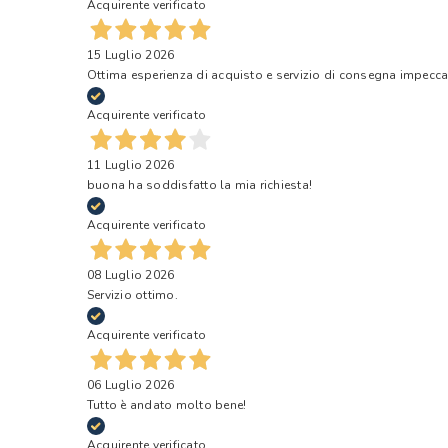
Acquirente verificato
15 Luglio 2026
Ottima esperienza di acquisto e servizio di consegna impecca
Acquirente verificato
11 Luglio 2026
buona ha soddisfatto la mia richiesta!
Acquirente verificato
08 Luglio 2026
Servizio ottimo.
Acquirente verificato
06 Luglio 2026
Tutto è andato molto bene!
Acquirente verificato