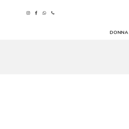
DONNA