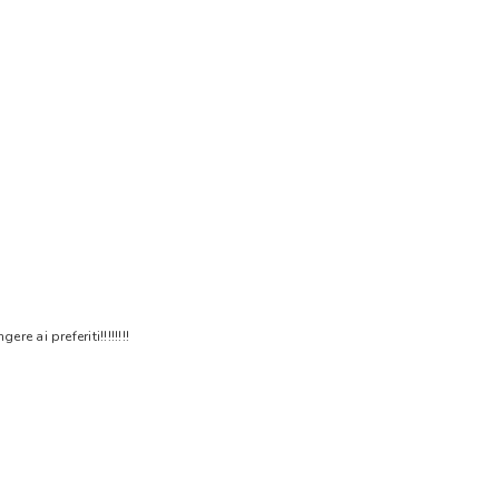
 ai preferiti!!!!!!!!