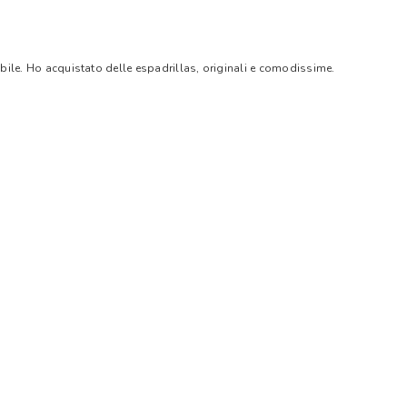
bile. Ho acquistato delle espadrillas, originali e comodissime.