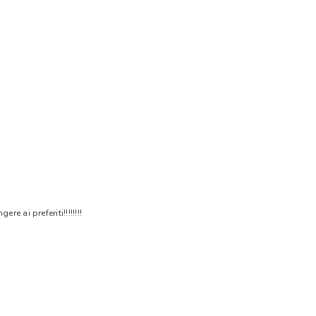
 ai preferiti!!!!!!!!