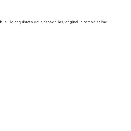
bile. Ho acquistato delle espadrillas, originali e comodissime.