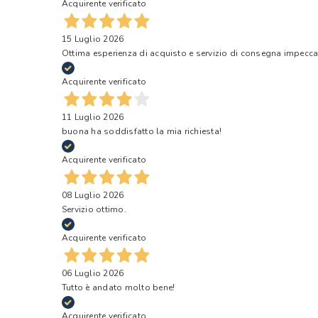
Acquirente verificato
15 Luglio 2026
Ottima esperienza di acquisto e servizio di consegna impecca
Acquirente verificato
11 Luglio 2026
buona ha soddisfatto la mia richiesta!
Acquirente verificato
08 Luglio 2026
Servizio ottimo.
Acquirente verificato
06 Luglio 2026
Tutto è andato molto bene!
Acquirente verificato