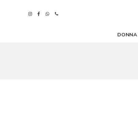
DONNA