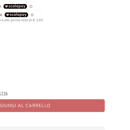
ETTA
GIUNGI AL CARRELLO