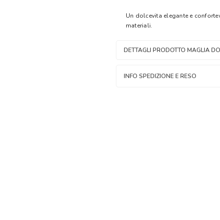
Un dolcevita elegante e confortev
materiali.
DETTAGLI PRODOTTO MAGLIA DO
INFO SPEDIZIONE E RESO