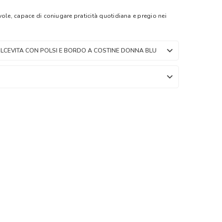
ole, capace di coniugare praticità quotidiana e pregio nei
LCEVITA CON POLSI E BORDO A COSTINE DONNA BLU