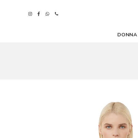
DONNA