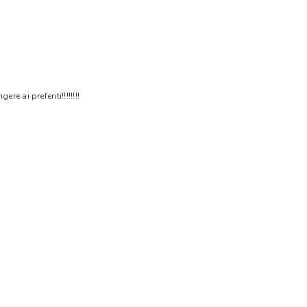
 ai preferiti!!!!!!!!