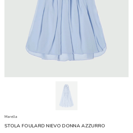
Marella
STOLA FOULARD NIEVO DONNA AZZURRO