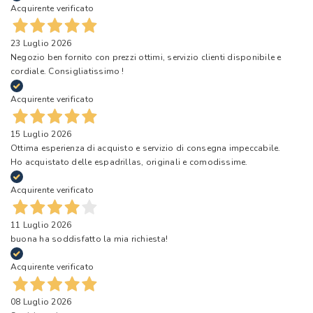
Acquirente verificato
23 Luglio 2026
Negozio ben fornito con prezzi ottimi, servizio clienti disponibile e
cordiale. Consigliatissimo !
Acquirente verificato
15 Luglio 2026
Ottima esperienza di acquisto e servizio di consegna impeccabile.
Ho acquistato delle espadrillas, originali e comodissime.
Acquirente verificato
11 Luglio 2026
buona ha soddisfatto la mia richiesta!
Acquirente verificato
08 Luglio 2026