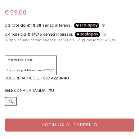
€ 59,00
Informativa prezzi
Prezzo di pubblicazione: € 59,00
COLORE ARTICOLO:
003 AZZURRO
SELEZIONA LA TAGLIA :
TU
TU
AGGIUNGI AL CARRELLO