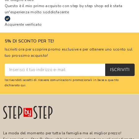
Questo è il mio primo acquisto con step by step shop ed è stata
un'esperienza molto soddisfacente
Acquirente verificato
5% DI SCONTO PER TE!
Iscriviti ora per scoprire promo esclusive e per ottenere uno sconto sul
tuo prossimo acquisto!
ISCRIVITI
Iscrivendoti accetti di ricevere comunicazioni promozionali in base a quanto
dichiarato
qui
.
La moda del momento per tutta la famiglia ma al miglior prezzo!