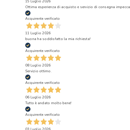
15 Luglio 2026
Ottima esperienza di acquisto e servizio di consegna impecca
Acquirente verificato
11 Luglio 2026
buona ha soddisfatto la mia richiesta!
Acquirente verificato
08 Luglio 2026
Servizio ottimo.
Acquirente verificato
06 Luglio 2026
Tutto è andato molto bene!
Acquirente verificato
03 Luglio 2026