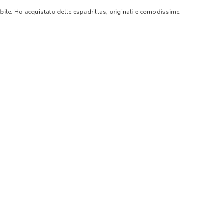
bile. Ho acquistato delle espadrillas, originali e comodissime.