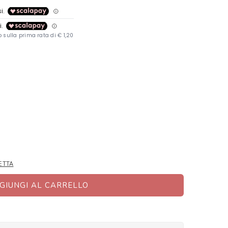
ETTA
GIUNGI AL CARRELLO