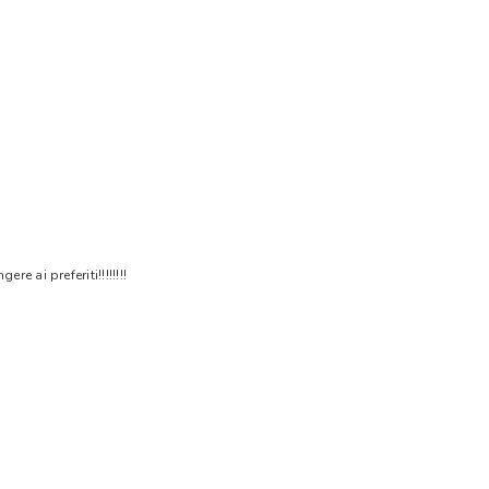
 ai preferiti!!!!!!!!