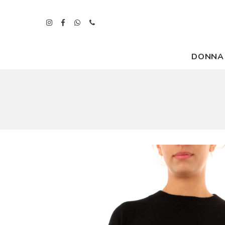
DONNA