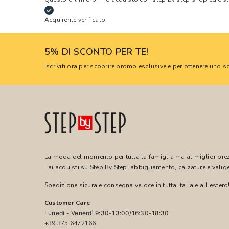
Acquirente verificato
5% DI SCONTO PER TE!
Iscriviti ora per scoprire promo esclusive e per ottenere uno
La moda del momento per tutta la famiglia ma al miglior pre
Fai acquisti su Step By Step: abbigliamento, calzature e valige
Spedizione sicura e consegna veloce in tutta Italia e all'estero
Customer Care
Lunedì - Venerdì 9:30-13:00/16:30-18:30
+39 375 6472166