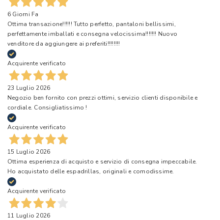
6 Giorni Fa
Ottima transazione!!!!!! Tutto perfetto, pantaloni bellissimi,
perfettamente imballati e consegna velocissima!!!!!!! Nuovo
venditore da aggiungere ai preferiti!!!!!!!!
Acquirente verificato
23 Luglio 2026
Negozio ben fornito con prezzi ottimi, servizio clienti disponibile e
cordiale. Consigliatissimo !
Acquirente verificato
15 Luglio 2026
Ottima esperienza di acquisto e servizio di consegna impeccabile.
Ho acquistato delle espadrillas, originali e comodissime.
Acquirente verificato
11 Luglio 2026