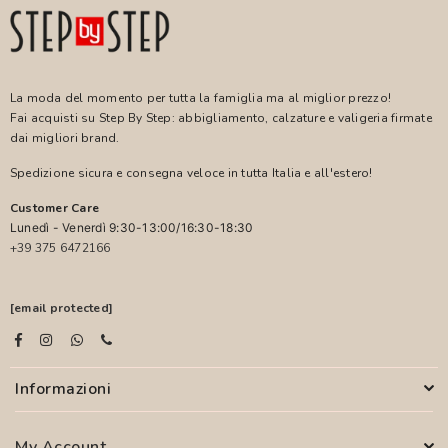
La moda del momento per tutta la famiglia ma al miglior prezzo!
Fai acquisti su Step By Step: abbigliamento, calzature e valigeria firmate
dai migliori brand.
Spedizione sicura e consegna veloce in tutta Italia e all'estero!
Customer Care
Lunedì - Venerdì 9:30-13:00/16:30-18:30
+39 375 6472166
[email protected]
Informazioni
My Account