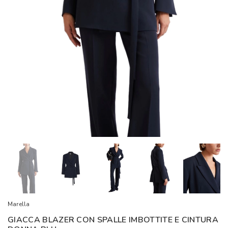
Marella
GIACCA BLAZER CON SPALLE IMBOTTITE E CINTURA