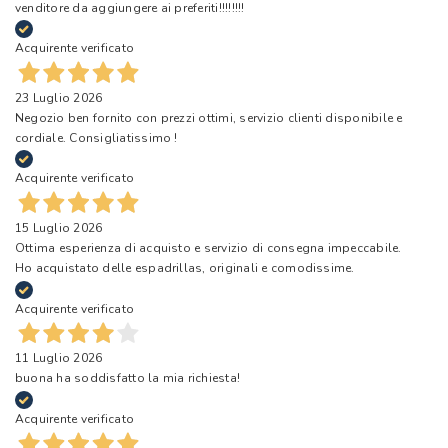
venditore da aggiungere ai preferiti!!!!!!!!
Acquirente verificato
23 Luglio 2026
Negozio ben fornito con prezzi ottimi, servizio clienti disponibile e
cordiale. Consigliatissimo !
Acquirente verificato
15 Luglio 2026
Ottima esperienza di acquisto e servizio di consegna impeccabile.
Ho acquistato delle espadrillas, originali e comodissime.
Acquirente verificato
11 Luglio 2026
buona ha soddisfatto la mia richiesta!
Acquirente verificato