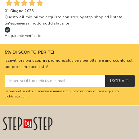
01 Giugno 2026
Questo è il mio primo acquisto con step by step shop ed è stata
un'esperienza molto soddisfacente
Acquirente verificato
5% DI SCONTO PER TE!
Iscriviti ora per scoprire promo esclusive e per ottenere uno sconto sul
tuo prossimo acquisto!
ISCRIVITI
Iscrivendoti accetti di ricevere comunicazioni promozionali in base a quanto
dichiarato
qui
.