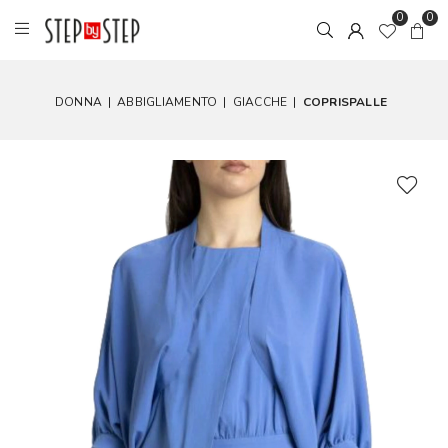
0
0
DONNA
|
ABBIGLIAMENTO
|
GIACCHE
|
COPRISPALLE