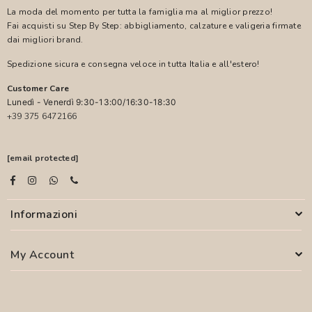
La moda del momento per tutta la famiglia ma al miglior prezzo!
Fai acquisti su Step By Step: abbigliamento, calzature e valigeria firmate
dai migliori brand.
Spedizione sicura e consegna veloce in tutta Italia e all'estero!
Customer Care
Lunedì - Venerdì 9:30-13:00/16:30-18:30
+39 375 6472166
[email protected]
Informazioni
My Account