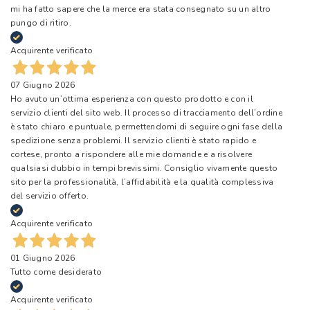
mi ha fatto sapere che la merce era stata consegnato su un altro
pungo di ritiro.
Acquirente verificato
07 Giugno 2026
Ho avuto un’ottima esperienza con questo prodotto e con il
servizio clienti del sito web. Il processo di tracciamento dell’ordine
è stato chiaro e puntuale, permettendomi di seguire ogni fase della
spedizione senza problemi. Il servizio clienti è stato rapido e
cortese, pronto a rispondere alle mie domande e a risolvere
qualsiasi dubbio in tempi brevissimi. Consiglio vivamente questo
sito per la professionalità, l’affidabilità e la qualità complessiva
del servizio offerto.
Acquirente verificato
01 Giugno 2026
Tutto come desiderato
Acquirente verificato