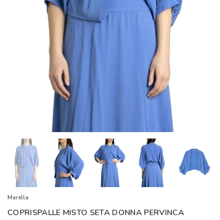
Marella
COPRISPALLE MISTO SETA DONNA PERVINCA