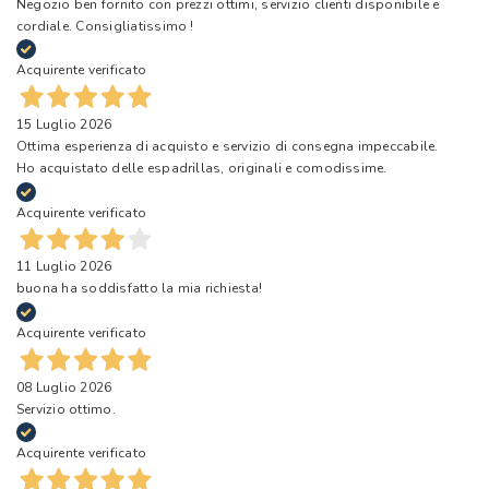
Negozio ben fornito con prezzi ottimi, servizio clienti disponibile e
cordiale. Consigliatissimo !
Acquirente verificato
15 Luglio 2026
Ottima esperienza di acquisto e servizio di consegna impeccabile.
Ho acquistato delle espadrillas, originali e comodissime.
Acquirente verificato
11 Luglio 2026
buona ha soddisfatto la mia richiesta!
Acquirente verificato
08 Luglio 2026
Servizio ottimo.
Acquirente verificato