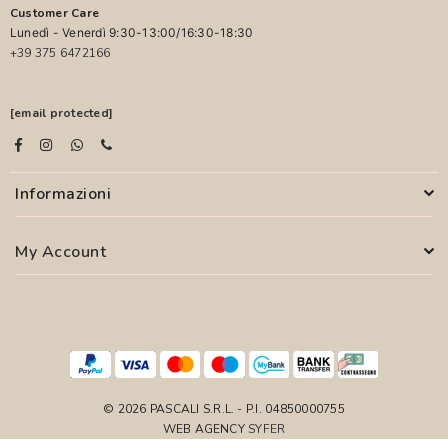
Customer Care
Lunedì - Venerdì 9:30-13:00/16:30-18:30
+39 375 6472166
[email protected]
Informazioni
My Account
© 2026 PASCALI S.R.L. - P.I. 04850000755
WEB AGENCY
SYFER