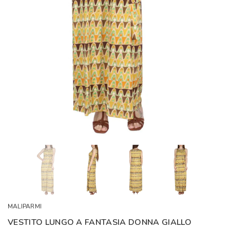
MALIPARMI
VESTITO LUNGO A FANTASIA DONNA GIALLO