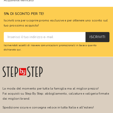
Acquirente verificato
5% DI SCONTO PER TE!
Iscriviti ora per scoprire promo esclusive e per ottenere uno sconto sul
tuo prossimo acquisto!
ISCRIVITI
Iscrivendoti accetti di ricevere comunicazioni promozionali in base a quanto
dichiarato
qui
.
La moda del momento per tutta la famiglia ma al miglior prezzo!
Fai acquisti su Step By Step: abbigliamento, calzature e valigeria firmate
dai migliori brand.
Spedizione sicura e consegna veloce in tutta Italia e all'estero!