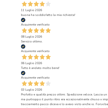
11 Luglio 2026
buona ha soddisfatto la mia richiesta!
Acquirente verificato
08 Luglio 2026
Servizio ottimo.
Acquirente verificato
06 Luglio 2026
Tutto è andato molto bene!
Acquirente verificato
03 Luglio 2026
Profotto e qualità prezzo ottimi. Spedizione veloce. Lascia un
ma purtroppo il punto ritiro era eccezionalmente chiuso x impr
tracciamento pacco diceva e lo avevo visto anche io. Forse ba