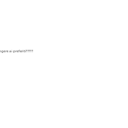
 ai preferiti!!!!!!!!