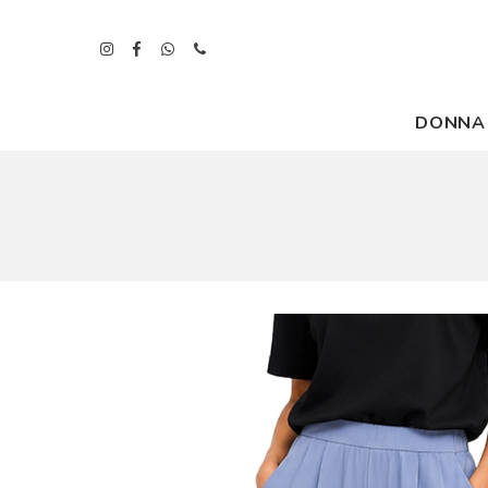
DONNA