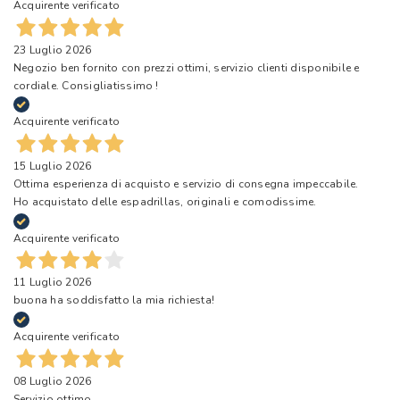
Acquirente verificato
23 Luglio 2026
Negozio ben fornito con prezzi ottimi, servizio clienti disponibile e
cordiale. Consigliatissimo !
Acquirente verificato
15 Luglio 2026
Ottima esperienza di acquisto e servizio di consegna impeccabile.
Ho acquistato delle espadrillas, originali e comodissime.
Acquirente verificato
11 Luglio 2026
buona ha soddisfatto la mia richiesta!
Acquirente verificato
08 Luglio 2026
Servizio ottimo.