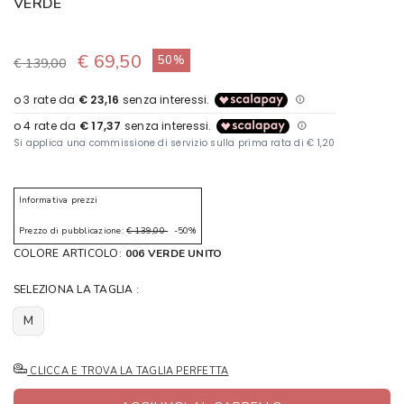
VERDE
€ 69,50
50%
€ 139,00
Informativa prezzi
Prezzo di pubblicazione:
€ 139,00
-50%
COLORE ARTICOLO:
006 VERDE UNITO
SELEZIONA LA TAGLIA :
M
CLICCA E TROVA LA TAGLIA PERFETTA