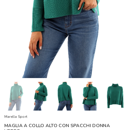
Marella Sport
MAGLIA A COLLO ALTO CON SPACCHI DONNA