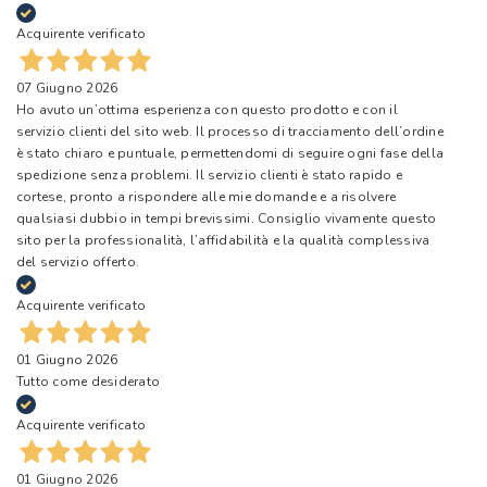
Acquirente verificato
07 Giugno 2026
Ho avuto un’ottima esperienza con questo prodotto e con il
servizio clienti del sito web. Il processo di tracciamento dell’ordine
è stato chiaro e puntuale, permettendomi di seguire ogni fase della
spedizione senza problemi. Il servizio clienti è stato rapido e
cortese, pronto a rispondere alle mie domande e a risolvere
qualsiasi dubbio in tempi brevissimi. Consiglio vivamente questo
sito per la professionalità, l’affidabilità e la qualità complessiva
del servizio offerto.
Acquirente verificato
01 Giugno 2026
Tutto come desiderato
Acquirente verificato
01 Giugno 2026