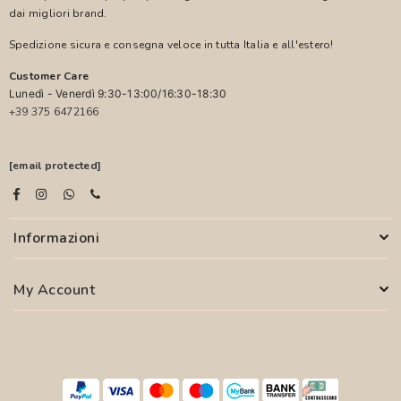
dai migliori brand.
Spedizione sicura e consegna veloce in tutta Italia e all'estero!
Customer Care
Lunedì - Venerdì 9:30-13:00/16:30-18:30
+39 375 6472166
[email protected]
Informazioni
My Account