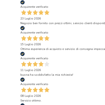
Acquirente verificato
23 Luglio 2026
Negozio ben fornito con prezzi ottimi, servizio clienti disponi
Acquirente verificato
15 Luglio 2026
Ottima esperienza di acquisto e servizio di consegna impecca
Acquirente verificato
11 Luglio 2026
buona ha soddisfatto la mia richiesta!
Acquirente verificato
08 Luglio 2026
Servizio ottimo.