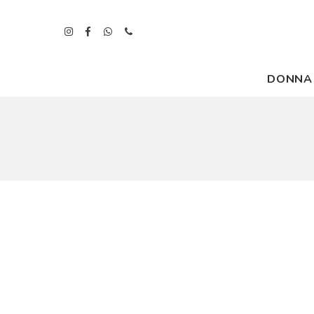
DONNA