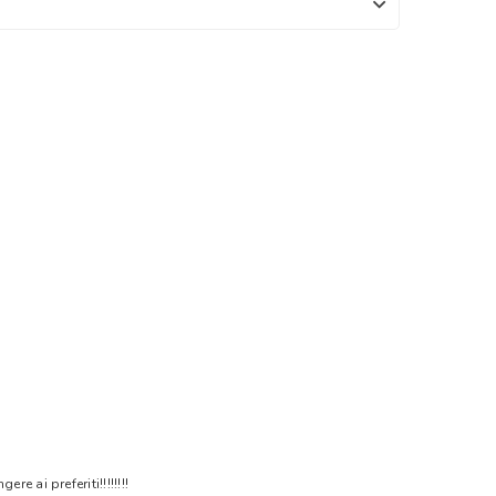
 ai preferiti!!!!!!!!