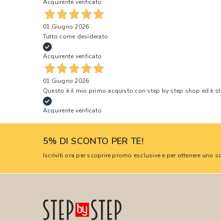
Acquirente verificato
01 Giugno 2026
Tutto come desiderato
Acquirente verificato
01 Giugno 2026
Questo è il mio primo acquisto con step by step shop ed è s
Acquirente verificato
5% DI SCONTO PER TE!
Iscriviti ora per scoprire promo esclusive e per ottenere uno