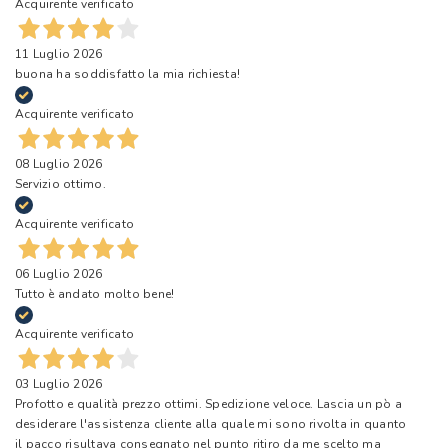
Acquirente verificato
11 Luglio 2026
buona ha soddisfatto la mia richiesta!
Acquirente verificato
08 Luglio 2026
Servizio ottimo.
Acquirente verificato
06 Luglio 2026
Tutto è andato molto bene!
Acquirente verificato
03 Luglio 2026
Profotto e qualità prezzo ottimi. Spedizione veloce. Lascia un pò a
desiderare l'assistenza cliente alla quale mi sono rivolta in quanto
il pacco risultava consegnato nel punto ritiro da me scelto ma