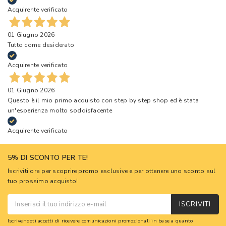
Acquirente verificato
01 Giugno 2026
Tutto come desiderato
Acquirente verificato
01 Giugno 2026
Questo è il mio primo acquisto con step by step shop ed è stata
un'esperienza molto soddisfacente
Acquirente verificato
5% DI SCONTO PER TE!
Iscriviti ora per scoprire promo esclusive e per ottenere uno sconto sul
tuo prossimo acquisto!
ISCRIVITI
Iscrivendoti accetti di ricevere comunicazioni promozionali in base a quanto