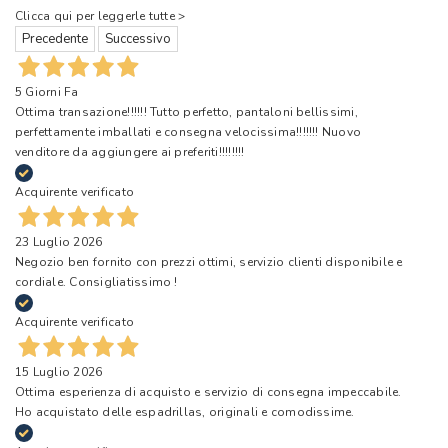
Clicca qui per leggerle tutte >
Precedente
Successivo
5 Giorni Fa
Ottima transazione!!!!!! Tutto perfetto, pantaloni bellissimi,
perfettamente imballati e consegna velocissima!!!!!!! Nuovo
venditore da aggiungere ai preferiti!!!!!!!!
Acquirente verificato
23 Luglio 2026
Negozio ben fornito con prezzi ottimi, servizio clienti disponibile e
cordiale. Consigliatissimo !
Acquirente verificato
15 Luglio 2026
Ottima esperienza di acquisto e servizio di consegna impeccabile.
Ho acquistato delle espadrillas, originali e comodissime.