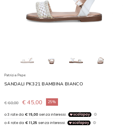
Patrizia Pepe
SANDALI PK321 BAMBINA BIANCO
€ 45,00
25%
€ 60,00