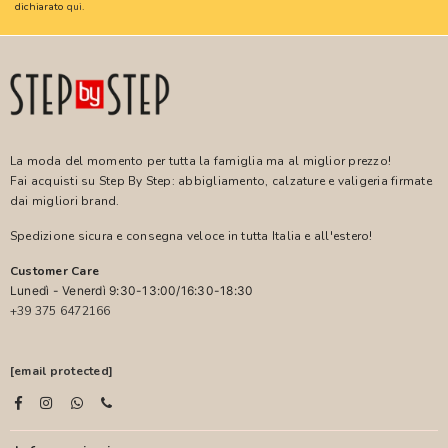
dichiarato
qui
.
La moda del momento per tutta la famiglia ma al miglior prezzo!
Fai acquisti su Step By Step: abbigliamento, calzature e valigeria firmate
dai migliori brand.
Spedizione sicura e consegna veloce in tutta Italia e all'estero!
Customer Care
Lunedì - Venerdì 9:30-13:00/16:30-18:30
+39 375 6472166
[email protected]