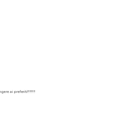
 ai preferiti!!!!!!!!