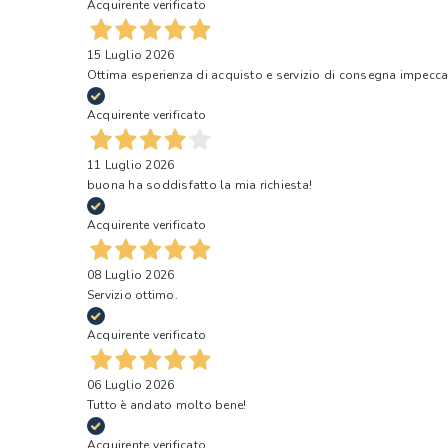
Acquirente verificato
15 Luglio 2026
Ottima esperienza di acquisto e servizio di consegna impecca
Acquirente verificato
11 Luglio 2026
buona ha soddisfatto la mia richiesta!
Acquirente verificato
08 Luglio 2026
Servizio ottimo.
Acquirente verificato
06 Luglio 2026
Tutto è andato molto bene!
Acquirente verificato