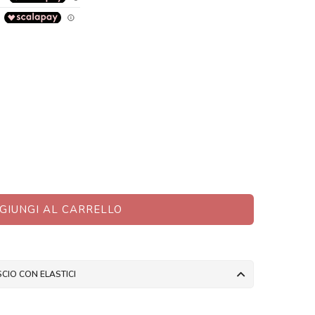
GIUNGI AL CARRELLO
CIO CON ELASTICI