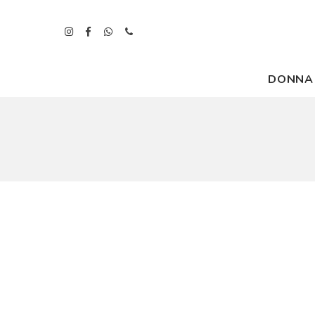
DONNA