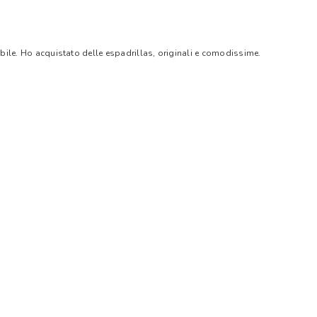
bile. Ho acquistato delle espadrillas, originali e comodissime.