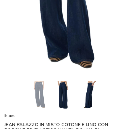
Iblues
JEAN PALAZZO IN MISTO COTONE E LINO CON