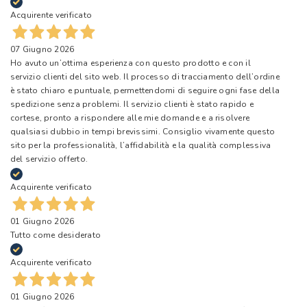
Acquirente verificato
07 Giugno 2026
Ho avuto un’ottima esperienza con questo prodotto e con il
servizio clienti del sito web. Il processo di tracciamento dell’ordine
è stato chiaro e puntuale, permettendomi di seguire ogni fase della
spedizione senza problemi. Il servizio clienti è stato rapido e
cortese, pronto a rispondere alle mie domande e a risolvere
qualsiasi dubbio in tempi brevissimi. Consiglio vivamente questo
sito per la professionalità, l’affidabilità e la qualità complessiva
del servizio offerto.
Acquirente verificato
01 Giugno 2026
Tutto come desiderato
Acquirente verificato
01 Giugno 2026