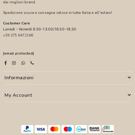
dai migliori brand.
Spedizione sicura e consegna veloce in tutta Italia e all'estero!
Customer Care
Lunedì - Venerdì 9:30-13:00/16:30-18:30
+39 375 6472166
[email protected]
Informazioni
My Account