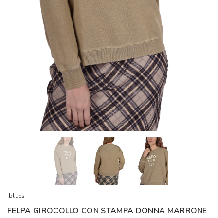
Iblues
FELPA GIROCOLLO CON STAMPA DONNA MARRONE