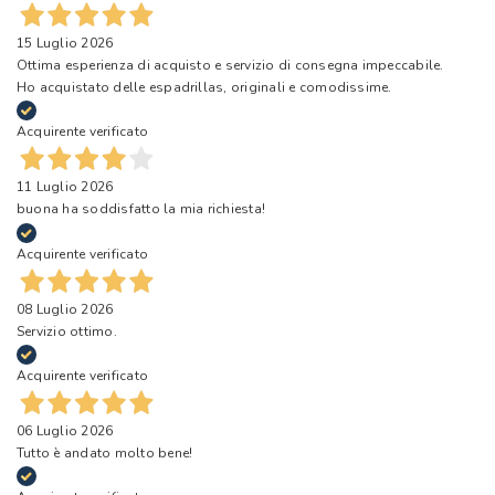
15 Luglio 2026
Ottima esperienza di acquisto e servizio di consegna impeccabile.
Ho acquistato delle espadrillas, originali e comodissime.
Acquirente verificato
11 Luglio 2026
buona ha soddisfatto la mia richiesta!
Acquirente verificato
08 Luglio 2026
Servizio ottimo.
Acquirente verificato
06 Luglio 2026
Tutto è andato molto bene!