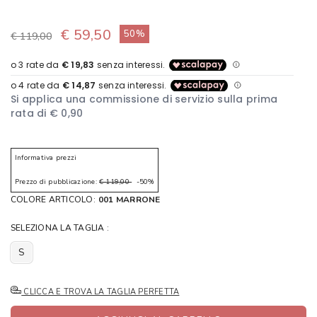
€ 59,50
50%
€ 119,00
Informativa prezzi
Prezzo di pubblicazione:
€ 119,00
-50%
COLORE ARTICOLO:
001 MARRONE
SELEZIONA LA TAGLIA :
S
CLICCA E TROVA LA TAGLIA PERFETTA