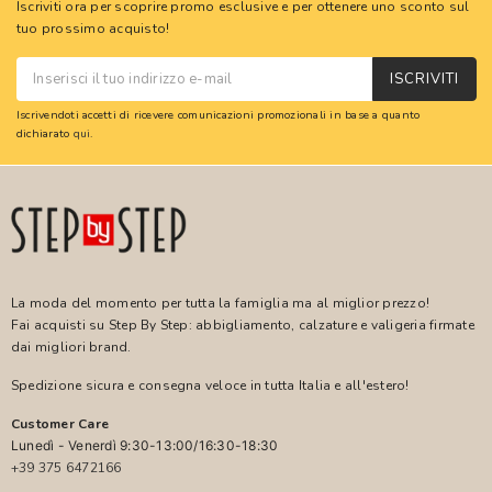
Iscriviti ora per scoprire promo esclusive e per ottenere uno sconto sul
tuo prossimo acquisto!
ISCRIVITI
Iscrivendoti accetti di ricevere comunicazioni promozionali in base a quanto
dichiarato
qui
.
La moda del momento per tutta la famiglia ma al miglior prezzo!
Fai acquisti su Step By Step: abbigliamento, calzature e valigeria firmate
dai migliori brand.
Spedizione sicura e consegna veloce in tutta Italia e all'estero!
Customer Care
Lunedì - Venerdì 9:30-13:00/16:30-18:30
+39 375 6472166