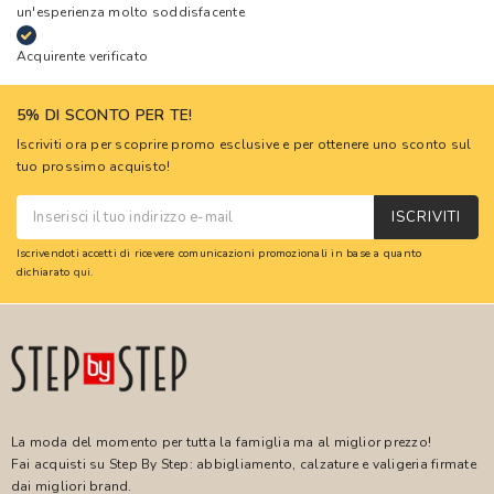
un'esperienza molto soddisfacente
Acquirente verificato
5% DI SCONTO PER TE!
Iscriviti ora per scoprire promo esclusive e per ottenere uno sconto sul
tuo prossimo acquisto!
ISCRIVITI
Iscrivendoti accetti di ricevere comunicazioni promozionali in base a quanto
dichiarato
qui
.
La moda del momento per tutta la famiglia ma al miglior prezzo!
Fai acquisti su Step By Step: abbigliamento, calzature e valigeria firmate
dai migliori brand.