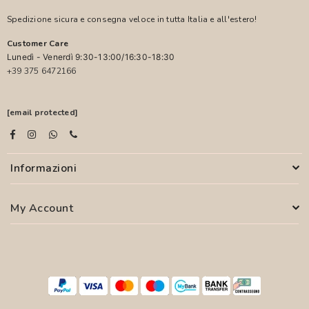
Spedizione sicura e consegna veloce in tutta Italia e all'estero!
Customer Care
Lunedì - Venerdì 9:30-13:00/16:30-18:30
+39 375 6472166
[email protected]
Informazioni
My Account