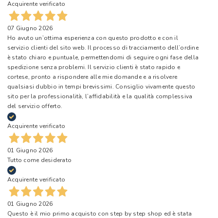
Acquirente verificato
07 Giugno 2026
Ho avuto un’ottima esperienza con questo prodotto e con il
servizio clienti del sito web. Il processo di tracciamento dell’ordine
è stato chiaro e puntuale, permettendomi di seguire ogni fase della
spedizione senza problemi. Il servizio clienti è stato rapido e
cortese, pronto a rispondere alle mie domande e a risolvere
qualsiasi dubbio in tempi brevissimi. Consiglio vivamente questo
sito per la professionalità, l’affidabilità e la qualità complessiva
del servizio offerto.
Acquirente verificato
01 Giugno 2026
Tutto come desiderato
Acquirente verificato
01 Giugno 2026
Questo è il mio primo acquisto con step by step shop ed è stata