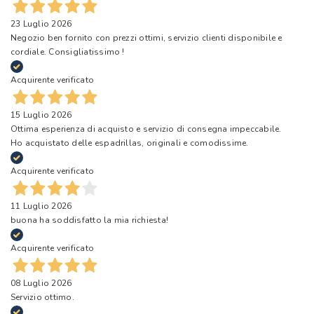
23 Luglio 2026
Negozio ben fornito con prezzi ottimi, servizio clienti disponibile e
cordiale. Consigliatissimo !
Acquirente verificato
15 Luglio 2026
Ottima esperienza di acquisto e servizio di consegna impeccabile.
Ho acquistato delle espadrillas, originali e comodissime.
Acquirente verificato
11 Luglio 2026
buona ha soddisfatto la mia richiesta!
Acquirente verificato
08 Luglio 2026
Servizio ottimo.