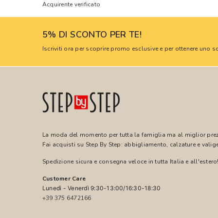
Acquirente verificato
5% DI SCONTO PER TE!
Iscriviti ora per scoprire promo esclusive e per ottenere uno
La moda del momento per tutta la famiglia ma al miglior pre
Fai acquisti su Step By Step: abbigliamento, calzature e valige
Spedizione sicura e consegna veloce in tutta Italia e all'estero
Customer Care
Lunedì - Venerdì 9:30-13:00/16:30-18:30
+39 375 6472166