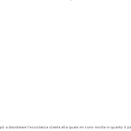
 pò a desiderare l'assistenza cliente alla quale mi sono rivolta in quanto il 