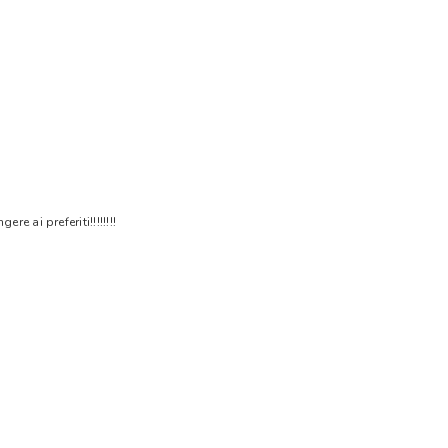
 ai preferiti!!!!!!!!