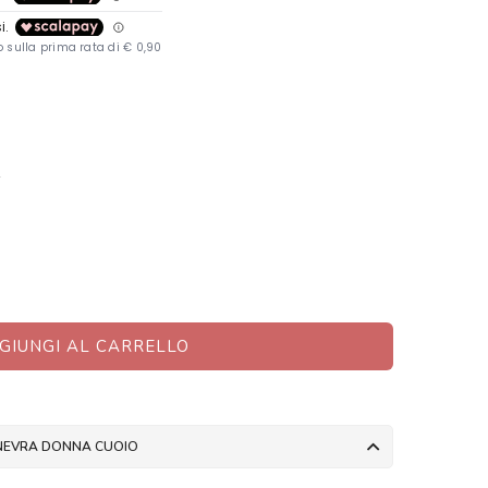
Y
GIUNGI AL CARRELLO
GINEVRA DONNA CUOIO