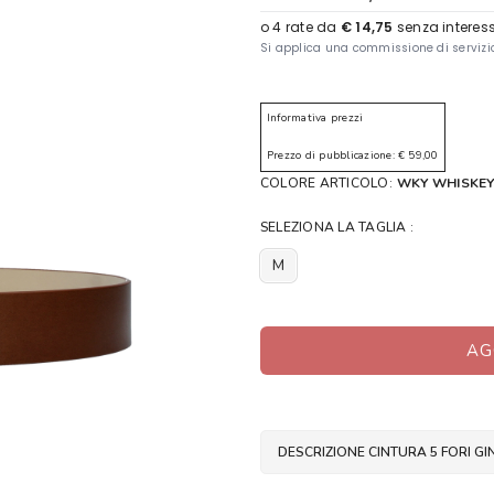
Informativa prezzi
Prezzo di pubblicazione: € 59,00
COLORE ARTICOLO:
WKY WHISKE
SELEZIONA LA TAGLIA :
M
AG
DESCRIZIONE CINTURA 5 FORI 