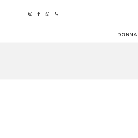
DONNA