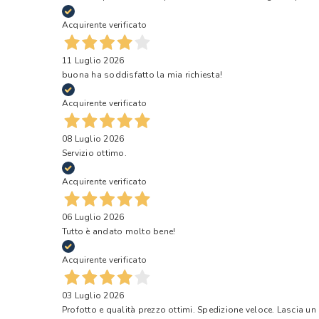
Acquirente verificato
11 Luglio 2026
buona ha soddisfatto la mia richiesta!
Acquirente verificato
08 Luglio 2026
Servizio ottimo.
Acquirente verificato
06 Luglio 2026
Tutto è andato molto bene!
Acquirente verificato
03 Luglio 2026
Profotto e qualità prezzo ottimi. Spedizione veloce. Lascia un