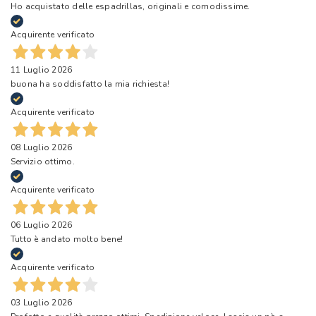
Ho acquistato delle espadrillas, originali e comodissime.
Acquirente verificato
11 Luglio 2026
buona ha soddisfatto la mia richiesta!
Acquirente verificato
08 Luglio 2026
Servizio ottimo.
Acquirente verificato
06 Luglio 2026
Tutto è andato molto bene!
Acquirente verificato
03 Luglio 2026