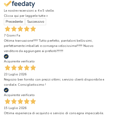
Le nostre recensioni a 4 e 5 stelle.
Clicca qui per leggerle tutte >
Precedente
Successivo
7 Giorni Fa
Ottima transazione!!!!!! Tutto perfetto, pantaloni bellissimi,
perfettamente imballati e consegna velocissima!!!!!!! Nuovo
venditore da aggiungere ai preferiti!!!!!!!!
Acquirente verificato
23 Luglio 2026
Negozio ben fornito con prezzi ottimi, servizio clienti disponibile e
cordiale. Consigliatissimo !
Acquirente verificato
15 Luglio 2026
Ottima esperienza di acquisto e servizio di consegna impeccabile.