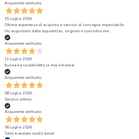
Acquirente verificato
15 Luglio 2026
Ottima esperienza di acquisto e servizio di consegna impeccabile.
Ho acquistato delle espadrillas, originali e comodissime.
Acquirente verificato
11 Luglio 2026
buona ha soddisfatto la mia richiesta!
Acquirente verificato
08 Luglio 2026
Servizio ottimo.
Acquirente verificato
06 Luglio 2026
Tutto è andato molto bene!