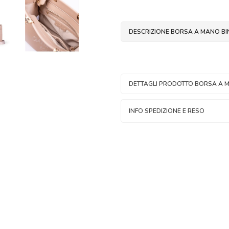
DESCRIZIONE BORSA A MANO BI
DETTAGLI PRODOTTO BORSA A 
INFO SPEDIZIONE E RESO