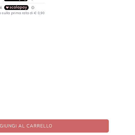
GIUNGI AL CARRELLO