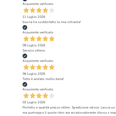
Acquirente verificato
11 Luglio 2026
buona ha soddisfatto la mia richiesta!
Acquirente verificato
08 Luglio 2026
Servizio ottimo.
Acquirente verificato
06 Luglio 2026
Tutto è andato molto bene!
Acquirente verificato
03 Luglio 2026
Profotto e qualità prezzo ottimi. Spedizione veloce. Lascia un
ma purtroppo il punto ritiro era eccezionalmente chiuso x impr