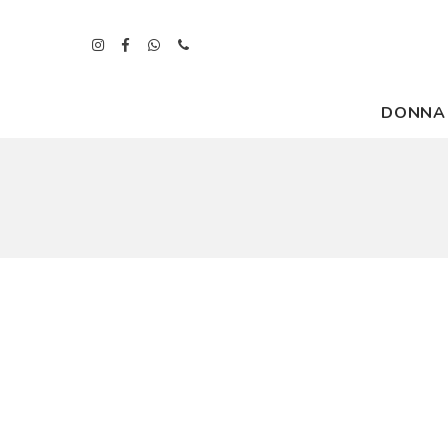
DONNA