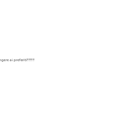
 ai preferiti!!!!!!!!