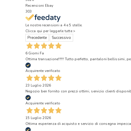
Recensioni Ebay
303
Le nostre recensioni a 4 e 5 stelle.
Clicca qui per leggerle tutte >
Precedente
Successivo
6 Giorni Fa
Ottima transazione!!!!!! Tutto perfetto, pantaloni bellissimi, pe
Acquirente verificato
23 Luglio 2026
Negozio ben fornito con prezzi ottimi, servizio clienti disponi
Acquirente verificato
15 Luglio 2026
Ottima esperienza di acquisto e servizio di consegna impecca