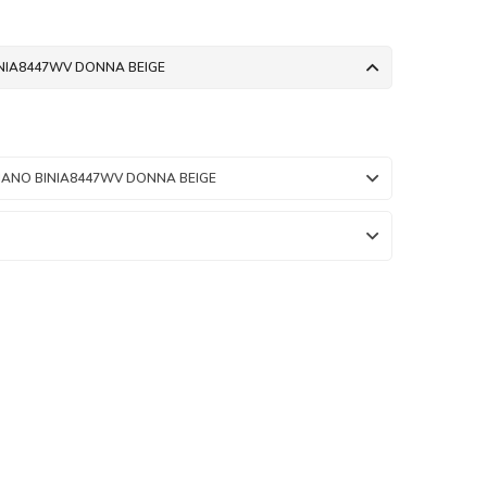
NIA8447WV DONNA BEIGE
MANO BINIA8447WV DONNA BEIGE