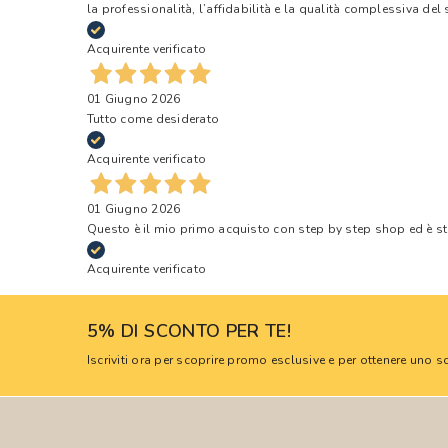
la professionalità, l’affidabilità e la qualità complessiva del s
Acquirente verificato
01 Giugno 2026
Tutto come desiderato
Acquirente verificato
01 Giugno 2026
Questo è il mio primo acquisto con step by step shop ed è s
Acquirente verificato
5% DI SCONTO PER TE!
Iscriviti ora per scoprire promo esclusive e per ottenere uno