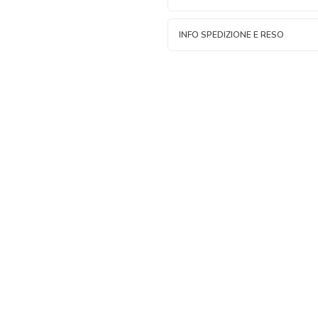
INFO SPEDIZIONE E RESO