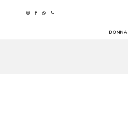
DONNA