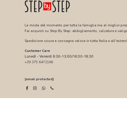
La moda del momento per tutta la famiglia ma al miglior pre
Fai acquisti su Step By Step: abbigliamento, calzature e valige
Spedizione sicura e consegna veloce in tutta Italia e all'estero
Customer Care
Lunedì - Venerdì 9:30-13:00/16:30-18:30
+39 375 6472166
[email protected]