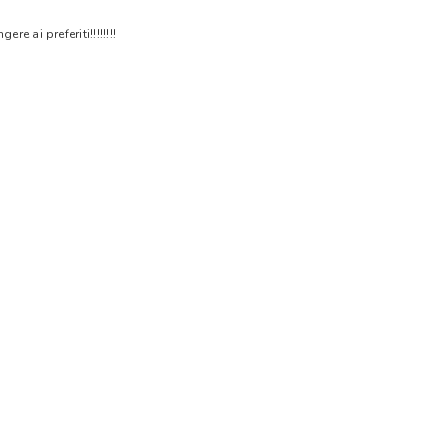
 ai preferiti!!!!!!!!