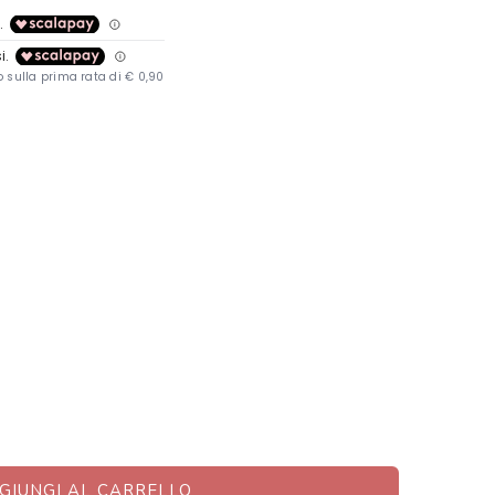
GIUNGI AL CARRELLO