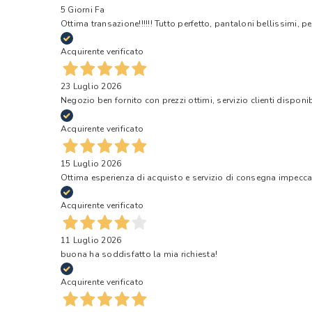
5 Giorni Fa
Ottima transazione!!!!!! Tutto perfetto, pantaloni bellissimi, pe
Acquirente verificato
23 Luglio 2026
Negozio ben fornito con prezzi ottimi, servizio clienti disponi
Acquirente verificato
15 Luglio 2026
Ottima esperienza di acquisto e servizio di consegna impecca
Acquirente verificato
11 Luglio 2026
buona ha soddisfatto la mia richiesta!
Acquirente verificato