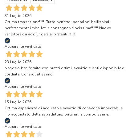
31 Luglio 2026
Ottima transazione!!!!!! Tutto perfetto, pantaloni bellissimi,
perfettamente imballati e consegna velocissima!!!!!!! Nuovo
venditore da aggiungere ai preferiti!!!!!!!!
Acquirente verificato
23 Luglio 2026
Negozio ben fornito con prezzi ottimi, servizio clienti disponibile e
cordiale. Consigliatissimo !
Acquirente verificato
15 Luglio 2026
Ottima esperienza di acquisto e servizio di consegna impeccabile.
Ho acquistato delle espadrillas, originali e comodissime.
Acquirente verificato