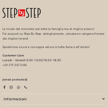
La moda del momento per tutta la famiglia ma al miglior prezzo!
Fai acquisti su Step By Step: abbigliamento, calzature e valigeria firmate
dai migliori brand.
Spedizione sicura e consegna veloce in tutta Italia e all'estero!
Customer Care
Lunedì - Venerdì 9:30-13:00/16:30-18:30
+39 375 6472166
[email protected]
Informazioni