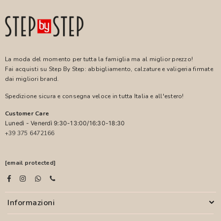
La moda del momento per tutta la famiglia ma al miglior prezzo!
Fai acquisti su Step By Step: abbigliamento, calzature e valigeria firmate
dai migliori brand.
Spedizione sicura e consegna veloce in tutta Italia e all'estero!
Customer Care
Lunedì - Venerdì 9:30-13:00/16:30-18:30
+39 375 6472166
[email protected]
Informazioni