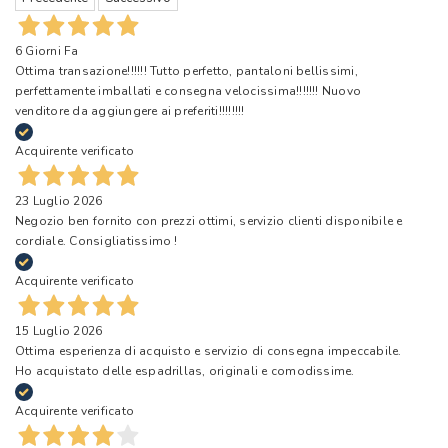
6 Giorni Fa
Ottima transazione!!!!!! Tutto perfetto, pantaloni bellissimi,
perfettamente imballati e consegna velocissima!!!!!!! Nuovo
venditore da aggiungere ai preferiti!!!!!!!!
Acquirente verificato
23 Luglio 2026
Negozio ben fornito con prezzi ottimi, servizio clienti disponibile e
cordiale. Consigliatissimo !
Acquirente verificato
15 Luglio 2026
Ottima esperienza di acquisto e servizio di consegna impeccabile.
Ho acquistato delle espadrillas, originali e comodissime.
Acquirente verificato