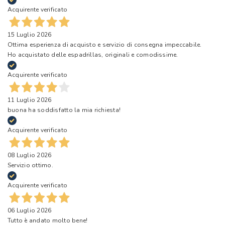
Acquirente verificato
15 Luglio 2026
Ottima esperienza di acquisto e servizio di consegna impeccabile.
Ho acquistato delle espadrillas, originali e comodissime.
Acquirente verificato
11 Luglio 2026
buona ha soddisfatto la mia richiesta!
Acquirente verificato
08 Luglio 2026
Servizio ottimo.
Acquirente verificato
06 Luglio 2026
Tutto è andato molto bene!