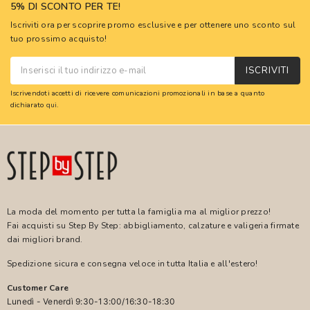
5% DI SCONTO PER TE!
Iscriviti ora per scoprire promo esclusive e per ottenere uno sconto sul
tuo prossimo acquisto!
ISCRIVITI
Iscrivendoti accetti di ricevere comunicazioni promozionali in base a quanto
dichiarato
qui
.
La moda del momento per tutta la famiglia ma al miglior prezzo!
Fai acquisti su Step By Step: abbigliamento, calzature e valigeria firmate
dai migliori brand.
Spedizione sicura e consegna veloce in tutta Italia e all'estero!
Customer Care
Lunedì - Venerdì 9:30-13:00/16:30-18:30