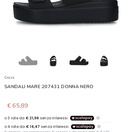
Crocs
SANDALI MARE 207431 DONNA NERO
€ 65,89