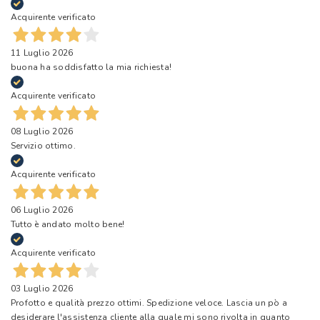
Acquirente verificato
11 Luglio 2026
buona ha soddisfatto la mia richiesta!
Acquirente verificato
08 Luglio 2026
Servizio ottimo.
Acquirente verificato
06 Luglio 2026
Tutto è andato molto bene!
Acquirente verificato
03 Luglio 2026
Profotto e qualità prezzo ottimi. Spedizione veloce. Lascia un pò a
desiderare l'assistenza cliente alla quale mi sono rivolta in quanto