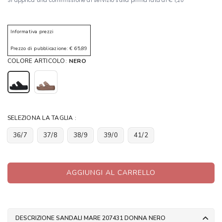
Informativa prezzi
Prezzo di pubblicazione: € 65,89
COLORE ARTICOLO:
NERO
SELEZIONA LA TAGLIA :
36/7
37/8
38/9
39/0
41/2
AGGIUNGI AL CARRELLO
DESCRIZIONE SANDALI MARE 207431 DONNA NERO