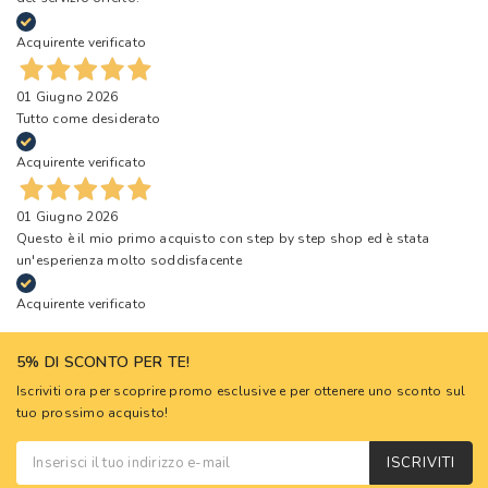
Acquirente verificato
01 Giugno 2026
Tutto come desiderato
Acquirente verificato
01 Giugno 2026
Questo è il mio primo acquisto con step by step shop ed è stata
un'esperienza molto soddisfacente
Acquirente verificato
5% DI SCONTO PER TE!
Iscriviti ora per scoprire promo esclusive e per ottenere uno sconto sul
tuo prossimo acquisto!
ISCRIVITI