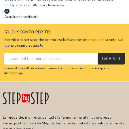
un'esperienza molto soddisfacente
Acquirente verificato
5% DI SCONTO PER TE!
Iscriviti ora per scoprire promo esclusive e per ottenere uno sconto sul
tuo prossimo acquisto!
ISCRIVITI
Iscrivendoti accetti di ricevere comunicazioni promozionali in base a quanto
dichiarato
qui
.
La moda del momento per tutta la famiglia ma al miglior prezzo!
Fai acquisti su Step By Step: abbigliamento, calzature e valigeria firmate