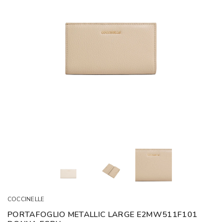
COCCINELLE
PORTAFOGLIO METALLIC LARGE E2MW511F101