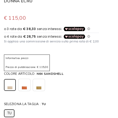
DONNA ECRU
€ 115,00
Informativa prezzi
Prezzo di pubblicazione: € 115,00
COLORE ARTICOLO:
N64 SANDSHELL
SELEZIONA LA TAGLIA :
TU
TU