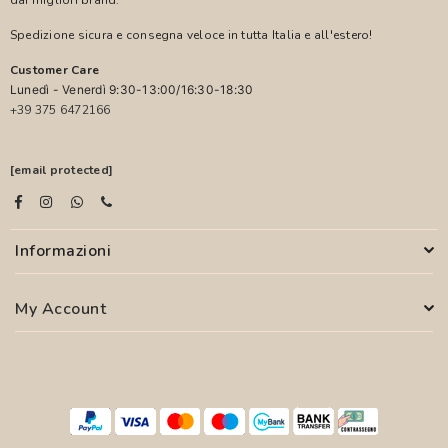
dai migliori brand.
Spedizione sicura e consegna veloce in tutta Italia e all'estero!
Customer Care
Lunedì - Venerdì 9:30-13:00/16:30-18:30
+39 375 6472166
[email protected]
Informazioni
My Account