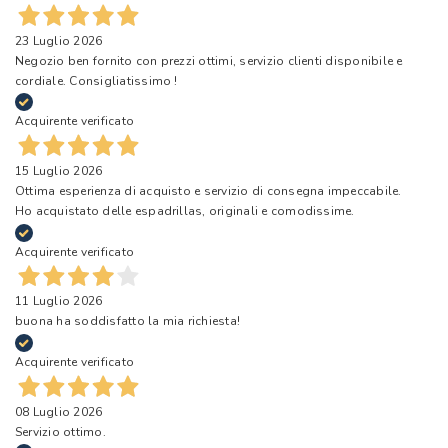
23 Luglio 2026
Negozio ben fornito con prezzi ottimi, servizio clienti disponibile e
cordiale. Consigliatissimo !
Acquirente verificato
15 Luglio 2026
Ottima esperienza di acquisto e servizio di consegna impeccabile.
Ho acquistato delle espadrillas, originali e comodissime.
Acquirente verificato
11 Luglio 2026
buona ha soddisfatto la mia richiesta!
Acquirente verificato
08 Luglio 2026
Servizio ottimo.