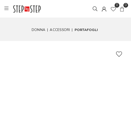
0
0
DONNA
|
ACCESSORI
|
PORTAFOGLI