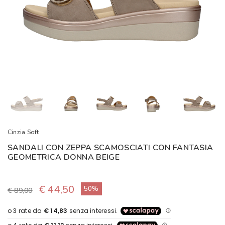
Cinzia Soft
SANDALI CON ZEPPA SCAMOSCIATI CON FANTASIA
GEOMETRICA DONNA BEIGE
€ 44,50
50%
€ 89,00