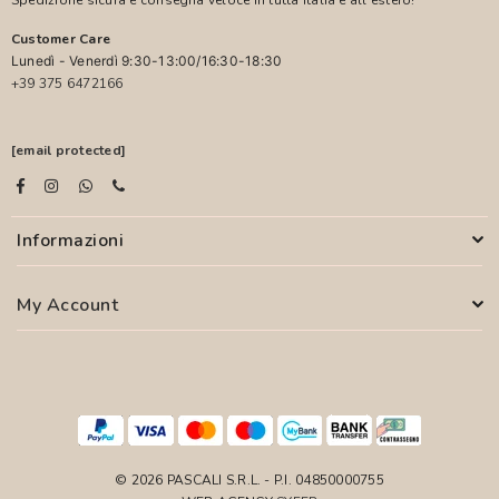
Customer Care
Lunedì - Venerdì 9:30-13:00/16:30-18:30
+39 375 6472166
[email protected]
Informazioni
My Account
© 2026 PASCALI S.R.L. - P.I. 04850000755