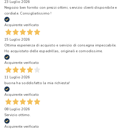
23 Luglio 2026
Negozio ben fornito con prezzi ottimi, servizio clienti disponibile e
cordiale. Consigliatissimo !
Acquirente verificato
15 Luglio 2026
Ottima esperienza di acquisto e servizio di consegna impeccabile.
Ho acquistato delle espadrillas, originali e comodissime.
Acquirente verificato
11 Luglio 2026
buona ha soddisfatto la mia richiesta!
Acquirente verificato
08 Luglio 2026
Servizio ottimo.
Acquirente verificato