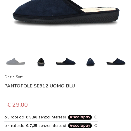
Cinzia Soft
PANTOFOLE SE912 UOMO BLU
€ 29,00