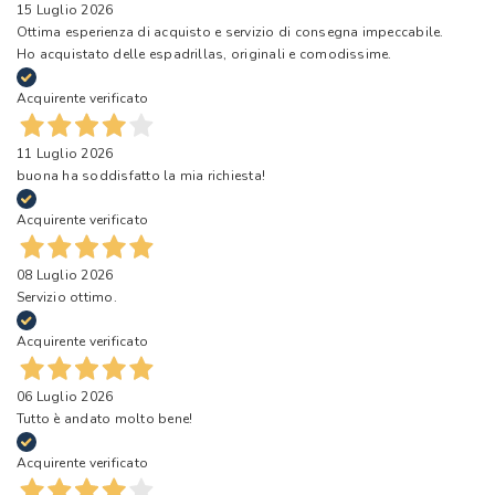
15 Luglio 2026
Ottima esperienza di acquisto e servizio di consegna impeccabile.
Ho acquistato delle espadrillas, originali e comodissime.
Acquirente verificato
11 Luglio 2026
buona ha soddisfatto la mia richiesta!
Acquirente verificato
08 Luglio 2026
Servizio ottimo.
Acquirente verificato
06 Luglio 2026
Tutto è andato molto bene!
Acquirente verificato