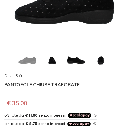
Cinzia Soft
PANTOFOLE CHIUSE TRAFORATE
€ 35,00