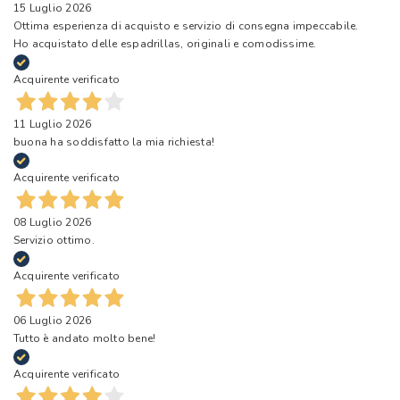
15 Luglio 2026
Ottima esperienza di acquisto e servizio di consegna impeccabile.
Ho acquistato delle espadrillas, originali e comodissime.
Acquirente verificato
11 Luglio 2026
buona ha soddisfatto la mia richiesta!
Acquirente verificato
08 Luglio 2026
Servizio ottimo.
Acquirente verificato
06 Luglio 2026
Tutto è andato molto bene!
Acquirente verificato