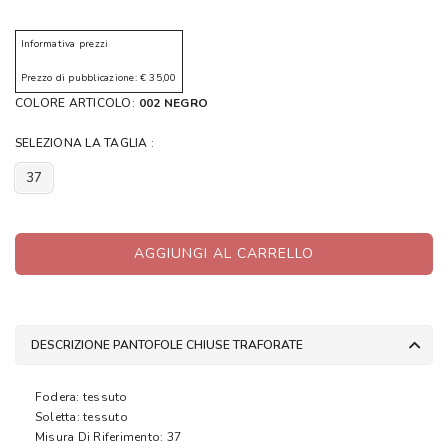
Informativa prezzi
Prezzo di pubblicazione: € 35,00
COLORE ARTICOLO:
002 NEGRO
SELEZIONA LA TAGLIA :
37
AGGIUNGI AL CARRELLO
DESCRIZIONE PANTOFOLE CHIUSE TRAFORATE
Fodera: tessuto
Soletta: tessuto
Misura Di Riferimento: 37