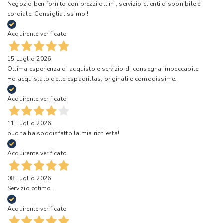
Negozio ben fornito con prezzi ottimi, servizio clienti disponibile e
cordiale. Consigliatissimo !
Acquirente verificato
15 Luglio 2026
Ottima esperienza di acquisto e servizio di consegna impeccabile.
Ho acquistato delle espadrillas, originali e comodissime.
Acquirente verificato
11 Luglio 2026
buona ha soddisfatto la mia richiesta!
Acquirente verificato
08 Luglio 2026
Servizio ottimo.
Acquirente verificato