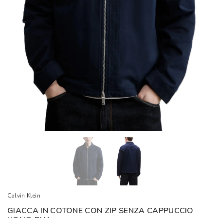
Calvin Klein
GIACCA IN COTONE CON ZIP SENZA CAPPUCCIO