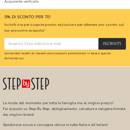
Acquirente verificato
5% DI SCONTO PER TE!
Iscriviti ora per scoprire promo esclusive e per ottenere uno sconto sul
tuo prossimo acquisto!
ISCRIVITI
Iscrivendoti accetti di ricevere comunicazioni promozionali in base a quanto
dichiarato
qui
.
La moda del momento per tutta la famiglia ma al miglior prezzo!
Fai acquisti su Step By Step: abbigliamento, calzature e valigeria firmate
dai migliori brand.
Spedizione sicura e consegna veloce in tutta Italia e all'estero!