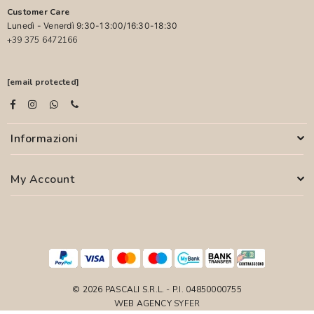
Customer Care
Lunedì - Venerdì 9:30-13:00/16:30-18:30
+39 375 6472166
[email protected]
Informazioni
My Account
© 2026 PASCALI S.R.L. - P.I. 04850000755
WEB AGENCY
SYFER