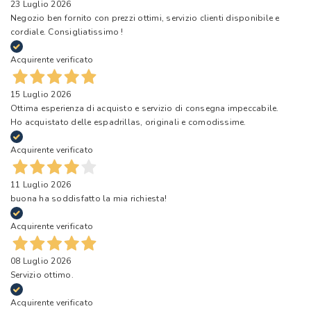
23 Luglio 2026
Negozio ben fornito con prezzi ottimi, servizio clienti disponibile e
cordiale. Consigliatissimo !
Acquirente verificato
15 Luglio 2026
Ottima esperienza di acquisto e servizio di consegna impeccabile.
Ho acquistato delle espadrillas, originali e comodissime.
Acquirente verificato
11 Luglio 2026
buona ha soddisfatto la mia richiesta!
Acquirente verificato
08 Luglio 2026
Servizio ottimo.
Acquirente verificato