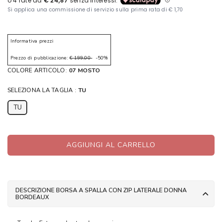
Informativa prezzi
Prezzo di pubblicazione:
€ 199,00
-50%
COLORE ARTICOLO:
07 MOSTO
SELEZIONA LA TAGLIA :
TU
TU
AGGIUNGI AL CARRELLO
DESCRIZIONE BORSA A SPALLA CON ZIP LATERALE DONNA
BORDEAUX