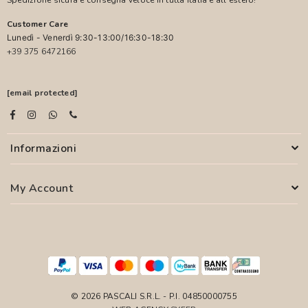
Customer Care
Lunedì - Venerdì 9:30-13:00/16:30-18:30
+39 375 6472166
[email protected]
Informazioni
My Account
© 2026 PASCALI S.R.L. - P.I. 04850000755