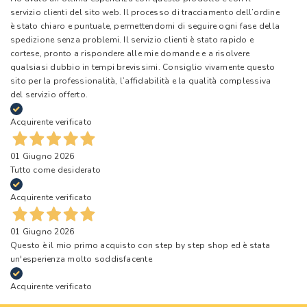
servizio clienti del sito web. Il processo di tracciamento dell’ordine
è stato chiaro e puntuale, permettendomi di seguire ogni fase della
spedizione senza problemi. Il servizio clienti è stato rapido e
cortese, pronto a rispondere alle mie domande e a risolvere
qualsiasi dubbio in tempi brevissimi. Consiglio vivamente questo
sito per la professionalità, l’affidabilità e la qualità complessiva
del servizio offerto.
Acquirente verificato
01 Giugno 2026
Tutto come desiderato
Acquirente verificato
01 Giugno 2026
Questo è il mio primo acquisto con step by step shop ed è stata
un'esperienza molto soddisfacente
Acquirente verificato