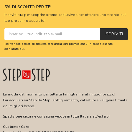
5% DI SCONTO PER TE!
Iscriviti ora per scoprire promo esclusive e per ottenere uno sconto sul
tuo prossimo acquisto!
ISCRIVITI
Iscrivendoti accetti di ricevere comunicazioni promozionali in base a quanto
dichiarato
qui
.
La moda del momento per tutta la famiglia ma al miglior prezzo!
Fai acquisti su Step By Step: abbigliamento, calzature e valigeria firmate
dai migliori brand.
Spedizione sicura e consegna veloce in tutta Italia e all'estero!
Customer Care