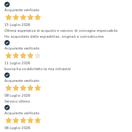
Acquirente verificato
15 Luglio 2026
Ottima esperienza di acquisto e servizio di consegna impeccabile.
Ho acquistato delle espadrillas, originali e comodissime.
Acquirente verificato
11 Luglio 2026
buona ha soddisfatto la mia richiesta!
Acquirente verificato
08 Luglio 2026
Servizio ottimo.
Acquirente verificato
06 Luglio 2026