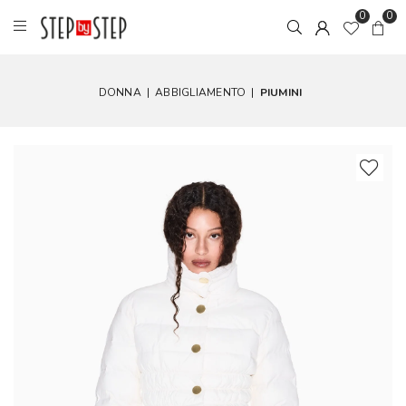
0
0
DONNA
|
ABBIGLIAMENTO
|
PIUMINI