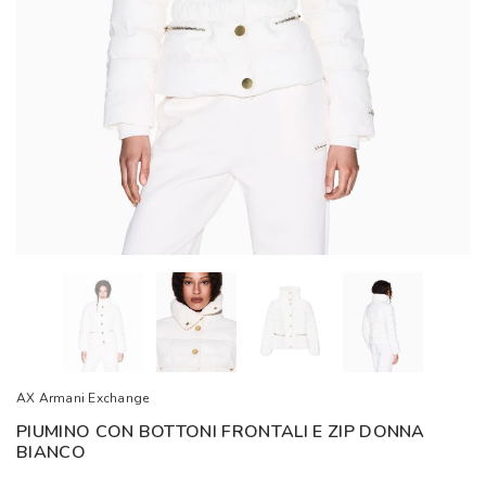
AX Armani Exchange
PIUMINO CON BOTTONI FRONTALI E ZIP DONNA
BIANCO