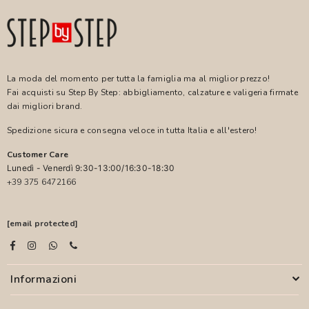
La moda del momento per tutta la famiglia ma al miglior prezzo!
Fai acquisti su Step By Step: abbigliamento, calzature e valigeria firmate
dai migliori brand.
Spedizione sicura e consegna veloce in tutta Italia e all'estero!
Customer Care
Lunedì - Venerdì 9:30-13:00/16:30-18:30
+39 375 6472166
[email protected]
Informazioni