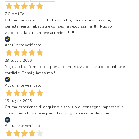
7 Giorni Fa
Ottima transazione!!!!!! Tutto perfetto, pantaloni bellissimi,
perfettamente imballati e consegna velocissima!!!!!!! Nuovo
venditore da aggiungere ai preferiti!!!!!!!!
Acquirente verificato
23 Luglio 2026
Negozio ben fornito con prezzi ottimi, servizio clienti disponibile e
cordiale. Consigliatissimo !
Acquirente verificato
15 Luglio 2026
Ottima esperienza di acquisto e servizio di consegna impeccabile.
Ho acquistato delle espadrillas, originali e comodissime.
Acquirente verificato