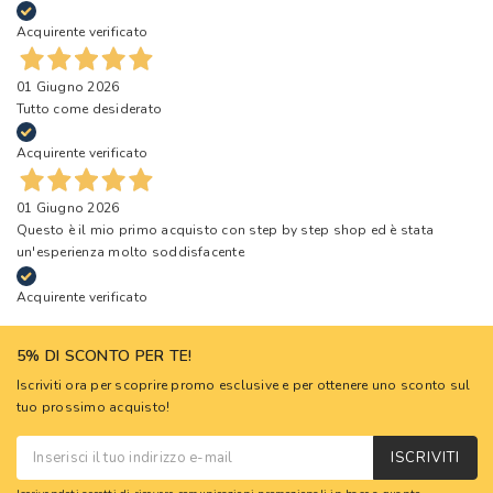
Acquirente verificato
01 Giugno 2026
Tutto come desiderato
Acquirente verificato
01 Giugno 2026
Questo è il mio primo acquisto con step by step shop ed è stata
un'esperienza molto soddisfacente
Acquirente verificato
5% DI SCONTO PER TE!
Iscriviti ora per scoprire promo esclusive e per ottenere uno sconto sul
tuo prossimo acquisto!
ISCRIVITI