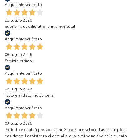
Acquirente verificato
11 Luglio 2026
buona ha soddisfatto la mia richiesta!
Acquirente verificato
08 Luglio 2026
Servizio ottimo.
Acquirente verificato
06 Luglio 2026
Tutto è andato molto bene!
Acquirente verificato
03 Luglio 2026
Profotto e qualità prezzo ottimi. Spedizione veloce. Lascia un pò a
desiderare l'assistenza cliente alla quale mi sono rivolta in quanto