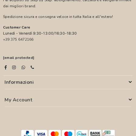
dai migliori brand.
Spedizione sicura e consegna veloce in tutta Italia e all'estero!
Customer Care
Lunedì - Venerdì 9:30-13:00/16:30-18:30
+39 375 6472166
[email protected]
Informazioni
My Account