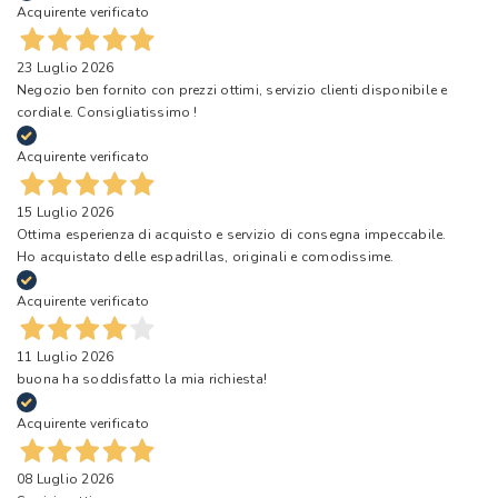
Acquirente verificato
23 Luglio 2026
Negozio ben fornito con prezzi ottimi, servizio clienti disponibile e
cordiale. Consigliatissimo !
Acquirente verificato
15 Luglio 2026
Ottima esperienza di acquisto e servizio di consegna impeccabile.
Ho acquistato delle espadrillas, originali e comodissime.
Acquirente verificato
11 Luglio 2026
buona ha soddisfatto la mia richiesta!
Acquirente verificato
08 Luglio 2026