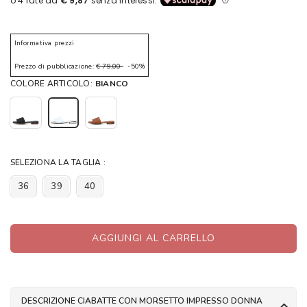
Informativa prezzi
Prezzo di pubblicazione:
€ 79,00
-50%
COLORE ARTICOLO:
BIANCO
SELEZIONA LA TAGLIA :
36
39
40
AGGIUNGI AL CARRELLO
DESCRIZIONE CIABATTE CON MORSETTO IMPRESSO DONNA