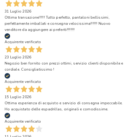
31 Luglio 2026
Ottima transazione!!!!!! Tutto perfetto, pantaloni bellissimi,
perfettamente imballati e consegna velocissima!!!!!!! Nuovo
venditore da aggiungere ai preferiti!!!!!!!!
Acquirente verificato
23 Luglio 2026
Negozio ben fornito con prezzi ottimi, servizio clienti disponibile e
cordiale. Consigliatissimo !
Acquirente verificato
15 Luglio 2026
Ottima esperienza di acquisto e servizio di consegna impeccabile.
Ho acquistato delle espadrillas, originali e comodissime.
Acquirente verificato
11 Luglio 2026