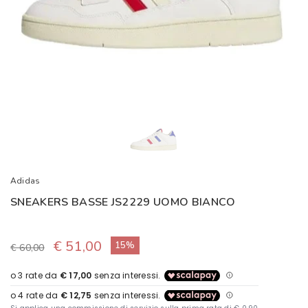
Adidas
SNEAKERS BASSE JS2229 UOMO BIANCO
€ 51,00
15%
€ 60,00