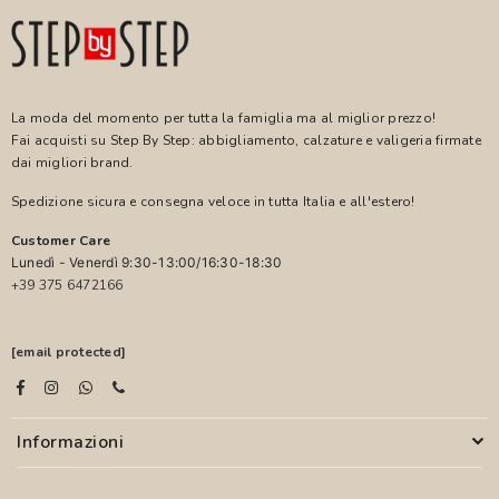
La moda del momento per tutta la famiglia ma al miglior prezzo!
Fai acquisti su Step By Step: abbigliamento, calzature e valigeria firmate
dai migliori brand.
Spedizione sicura e consegna veloce in tutta Italia e all'estero!
Customer Care
Lunedì - Venerdì 9:30-13:00/16:30-18:30
+39 375 6472166
[email protected]
Informazioni