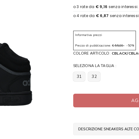
Informativa prezzi
Prezzo di pubblicazione:
€ 55,00
-50%
COLORE ARTICOLO:
CBLACK/CBLA
SELEZIONA LA TAGLIA :
31
32
AG
DESCRIZIONE SNEAKERS ALTE CO