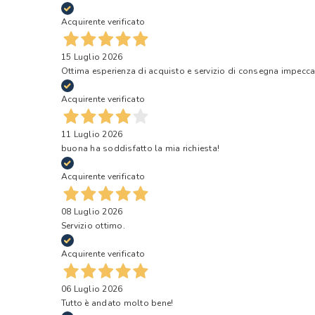
Acquirente verificato
15 Luglio 2026
Ottima esperienza di acquisto e servizio di consegna impecca
Acquirente verificato
11 Luglio 2026
buona ha soddisfatto la mia richiesta!
Acquirente verificato
08 Luglio 2026
Servizio ottimo.
Acquirente verificato
06 Luglio 2026
Tutto è andato molto bene!