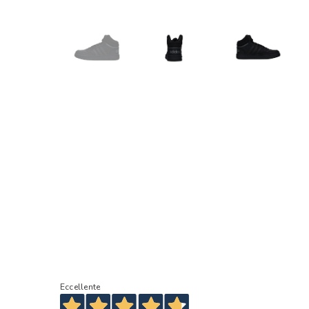
Eccellente