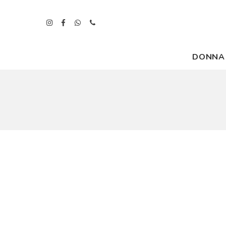
DONNA