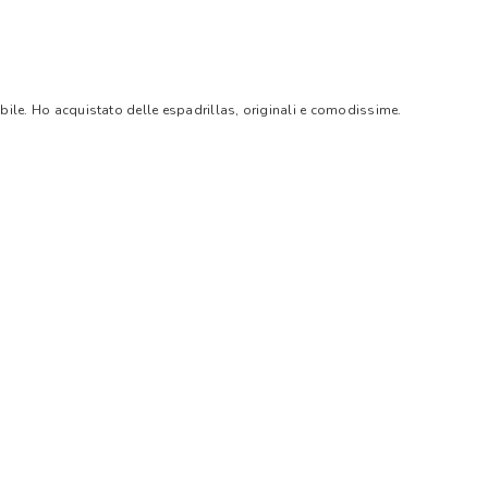
bile. Ho acquistato delle espadrillas, originali e comodissime.