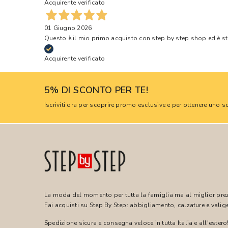
Acquirente verificato
01 Giugno 2026
Questo è il mio primo acquisto con step by step shop ed è s
Acquirente verificato
5% DI SCONTO PER TE!
Iscriviti ora per scoprire promo esclusive e per ottenere uno
La moda del momento per tutta la famiglia ma al miglior pre
Fai acquisti su Step By Step: abbigliamento, calzature e valige
Spedizione sicura e consegna veloce in tutta Italia e all'estero