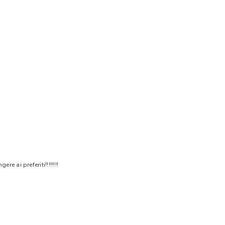
 ai preferiti!!!!!!!!