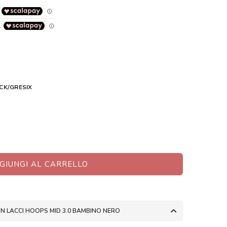
CK/GRESIX
GIUNGI AL CARRELLO
N LACCI HOOPS MID 3.0 BAMBINO NERO