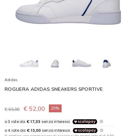
Adidas
ROGUERA ADIDAS SNEAKERS SPORTIVE
€ 52,00
20%
€ 65,00