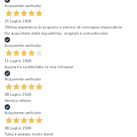
Acquirente verificato
15 Luglio 2026
Ottima esperienza di acquisto e servizio di consegna impeccabile.
Ho acquistato delle espadrillas, originali e comodissime.
Acquirente verificato
11 Luglio 2026
buona ha soddisfatto la mia richiesta!
Acquirente verificato
08 Luglio 2026
Servizio ottimo.
Acquirente verificato
06 Luglio 2026
Tutto è andato molto bene!