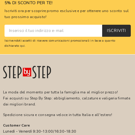
5% DI SCONTO PER TE!
Iscriviti ora per scoprire promo esclusive e per ottenere uno sconto sul
tuo prossimo acquisto!
ISCRIVITI
Iscrivendoti accetti di ricevere comunicazioni promozionali in base a quanto
dichiarato
qui
.
La moda del momento per tutta la famiglia ma al miglior prezzo!
Fai acquisti su Step By Step: abbigliamento, calzature e valigeria firmate
dai migliori brand.
Spedizione sicura e consegna veloce in tutta Italia e all'estero!
Customer Care
Lunedì - Venerdì 9:30-13:00/16:30-18:30