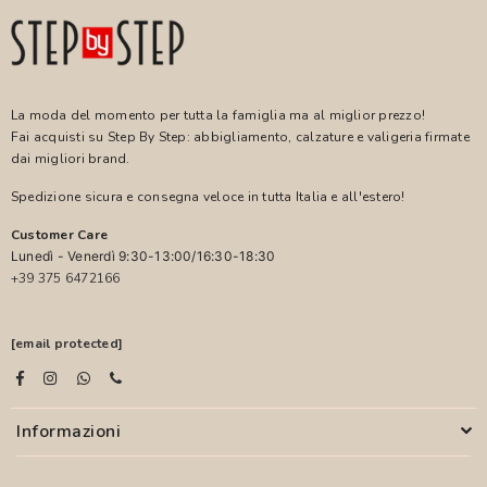
La moda del momento per tutta la famiglia ma al miglior prezzo!
Fai acquisti su Step By Step: abbigliamento, calzature e valigeria firmate
dai migliori brand.
Spedizione sicura e consegna veloce in tutta Italia e all'estero!
Customer Care
Lunedì - Venerdì 9:30-13:00/16:30-18:30
+39 375 6472166
[email protected]
Informazioni