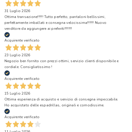
31 Luglio 2026
Ottima transazione!!!!!! Tutto perfetto, pantaloni bellissimi,
perfettamente imballati e consegna velocissima!!!!!!! Nuovo
venditore da aggiungere ai preferiti!!!!!!!!
Acquirente verificato
23 Luglio 2026
Negozio ben fornito con prezzi ottimi, servizio clienti disponibile e
cordiale. Consigliatissimo !
Acquirente verificato
15 Luglio 2026
Ottima esperienza di acquisto e servizio di consegna impeccabile.
Ho acquistato delle espadrillas, originali e comodissime.
Acquirente verificato
11 Luglio 2026