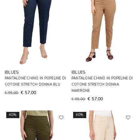
IBLUES
IBLUES
PANTALONE CHINO IN POPELINE DI
PANTALONE CHINO IN POPELINE DI
COTONE STRETCH DONNA BLU
COTONE STRETCH DONNA
MARRONE
€ 57,00
€ 95,00
€ 57,00
€ 95,00
40%
40%