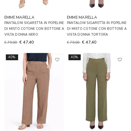
EMME MARELLA
EMME MARELLA
PANTALONI SIGARETTA IN POPELINE
PANTALONI SIGARETTA IN POPELINE
DI MISTO COTONE CON BOTTONE A
DI MISTO COTONE CON BOTTONE A
VISTA DONNA NERO
VISTA DONNA TORTORA
€ 47,40
€ 47,40
€ 79,00
€ 79,00
40%
40%