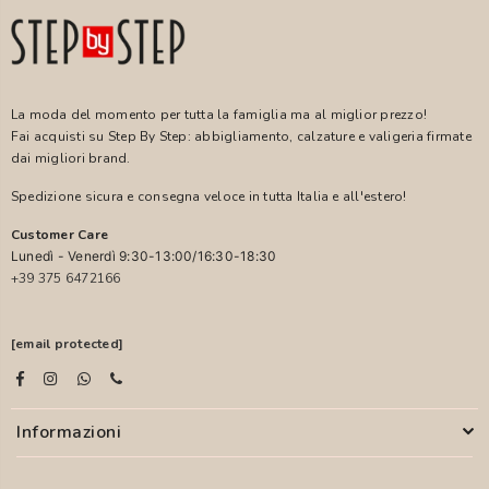
La moda del momento per tutta la famiglia ma al miglior prezzo!
Fai acquisti su Step By Step: abbigliamento, calzature e valigeria firmate
dai migliori brand.
Spedizione sicura e consegna veloce in tutta Italia e all'estero!
Customer Care
Lunedì - Venerdì 9:30-13:00/16:30-18:30
+39 375 6472166
[email protected]
Informazioni