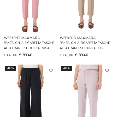
WEEKEND MAXMARA
WEEKEND MAXMARA
PANTALONI A SIGARETTA TASCHE
PANTALONI A SIGARETTA TASCHE
ALLA FRANCESE DONNA ROSA
ALLA FRANCESE DONNA BEIGE
€ 89,40
€ 89,40
€ 149,00
€ 149,00
40%
40%