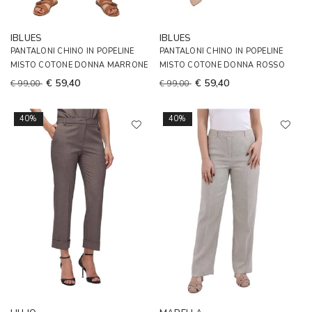
IBLUES
IBLUES
PANTALONI CHINO IN POPELINE
PANTALONI CHINO IN POPELINE
MISTO COTONE DONNA MARRONE
MISTO COTONE DONNA ROSSO
€ 59,40
€ 59,40
€ 99,00
€ 99,00
40%
40%