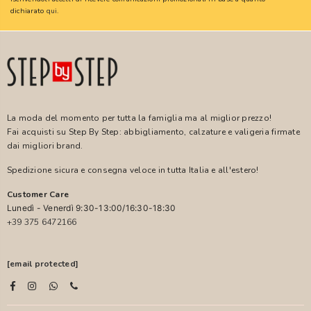
dichiarato
qui
.
La moda del momento per tutta la famiglia ma al miglior prezzo!
Fai acquisti su Step By Step: abbigliamento, calzature e valigeria firmate
dai migliori brand.
Spedizione sicura e consegna veloce in tutta Italia e all'estero!
Customer Care
Lunedì - Venerdì 9:30-13:00/16:30-18:30
+39 375 6472166
[email protected]