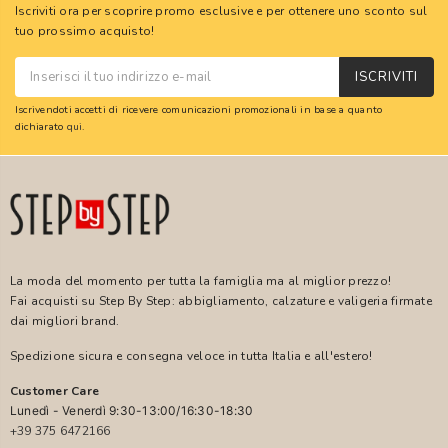
Iscriviti ora per scoprire promo esclusive e per ottenere uno sconto sul
tuo prossimo acquisto!
ISCRIVITI
Iscrivendoti accetti di ricevere comunicazioni promozionali in base a quanto
dichiarato
qui
.
La moda del momento per tutta la famiglia ma al miglior prezzo!
Fai acquisti su Step By Step: abbigliamento, calzature e valigeria firmate
dai migliori brand.
Spedizione sicura e consegna veloce in tutta Italia e all'estero!
Customer Care
Lunedì - Venerdì 9:30-13:00/16:30-18:30
+39 375 6472166