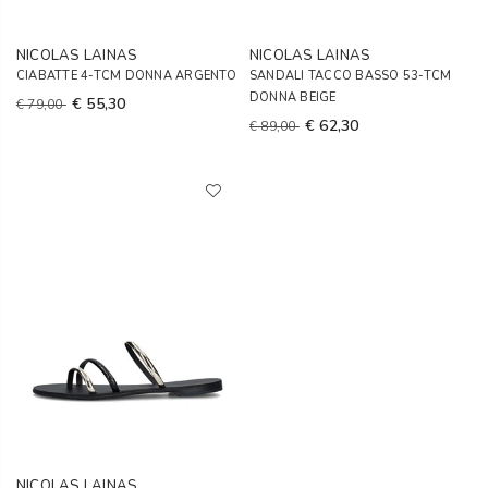
NICOLAS LAINAS
NICOLAS LAINAS
CIABATTE 4-TCM DONNA ARGENTO
SANDALI TACCO BASSO 53-TCM
DONNA BEIGE
€ 55,30
€ 79,00
€ 62,30
€ 89,00
NICOLAS LAINAS