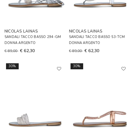
NICOLAS LAINAS
NICOLAS LAINAS
SANDALI TACCO BASSO 294-GM
SANDALI TACCO BASSO 53-TCM
DONNA ARGENTO
DONNA ARGENTO
€ 62,30
€ 62,30
€ 89,00
€ 89,00
30%
30%