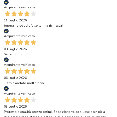
Acquirente verificato
11 Luglio 2026
buona ha soddisfatto la mia richiesta!
Acquirente verificato
08 Luglio 2026
Servizio ottimo.
Acquirente verificato
06 Luglio 2026
Tutto è andato molto bene!
Acquirente verificato
03 Luglio 2026
Profotto e qualità prezzo ottimi. Spedizione veloce. Lascia un pò a