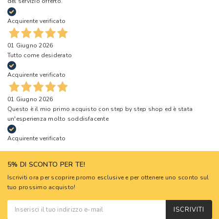
del servizio offerto.
Acquirente verificato
01 Giugno 2026
Tutto come desiderato
Acquirente verificato
01 Giugno 2026
Questo è il mio primo acquisto con step by step shop ed è stata
un'esperienza molto soddisfacente
Acquirente verificato
5% DI SCONTO PER TE!
Iscriviti ora per scoprire promo esclusive e per ottenere uno sconto sul
tuo prossimo acquisto!
ISCRIVITI