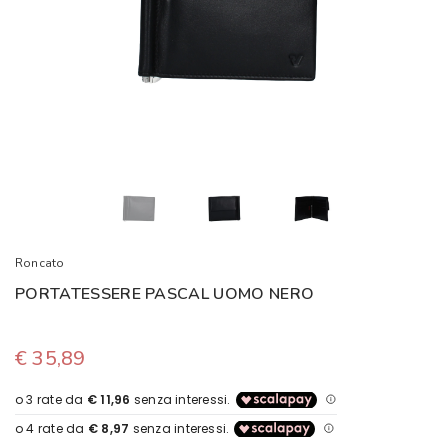
Roncato
PORTATESSERE PASCAL UOMO NERO
€ 35,89